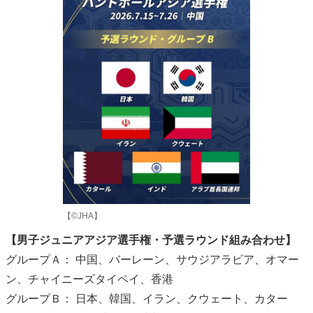
【©JHA】
【男子ジュニアアジア選手権・予選ラウンド組み合わせ】
グループＡ： 中国、バーレーン、サウジアラビア、オマー
ン、チャイニーズタイペイ、香港
グループＢ： 日本、韓国、イラン、クウェート、カター