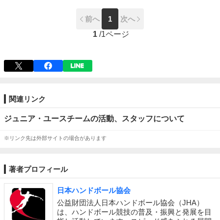
前へ
1
次へ
1
/
1ページ
関連リンク
ジュニア・ユースチームの活動、スタッフについて
※リンク先は外部サイトの場合があります
著者プロフィール
日本ハンドボール協会
公益財団法人日本ハンドボール協会（JHA）
は、ハンドボール競技の普及・振興と発展を目