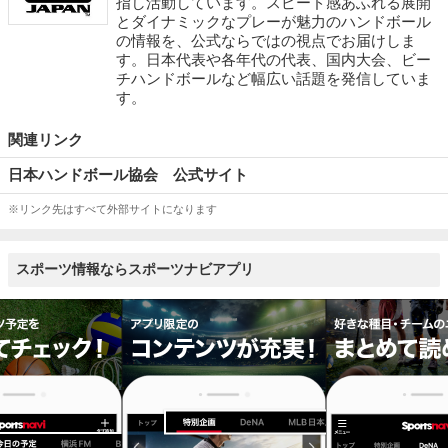
指し活動しています。スピード感あふれる展開
とダイナミックなプレーが魅力のハンドボール
の情報を、公式ならではの視点でお届けしま
す。日本代表や各年代の代表、国内大会、ビー
チハンドボールなど幅広い話題を発信していま
す。
関連リンク
日本ハンドボール協会 公式サイト
※リンク先はすべて外部サイトになります
スポーツ情報ならスポーツナビアプリ