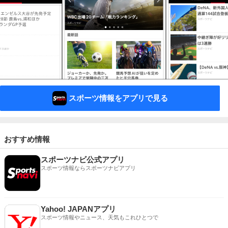
スポーツ情報をアプリで見る
おすすめ情報
スポーツナビ公式アプリ
スポーツ情報ならスポーツナビアプリ
Yahoo! JAPANアプリ
スポーツ情報やニュース、天気もこれひとつで