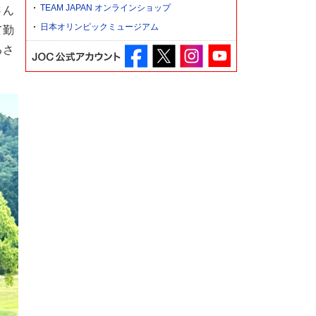
TEAM JAPAN オンラインショップ
さん
日本オリンピックミュージアム
て勤
るさ