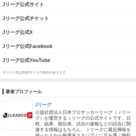
Jリーグ公式サイト
Jリーグ公式チケット
Jリーグ公式X
Jリーグ公式Facebook
Jリーグ公式YouTube
※リンク先は外部サイトの場合があります
著者プロフィール
Jリーグ
公益社団法人日本プロサッカーリーグ（Ｊリー
グ）が運営するＪリーグの公式サイトです。日
程、結果、順位表、試合の速報などの試合に関
連する情報はもちろん、Ｊリーグに最近興味を
持った人から毎週末スタジアムに足を運ぶ熱狂