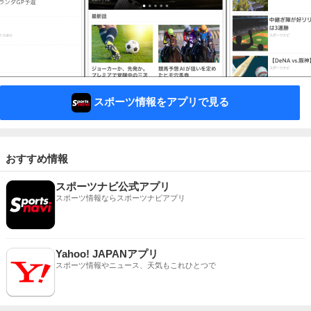
スポーツ情報をアプリで見る
おすすめ情報
スポーツナビ公式アプリ
スポーツ情報ならスポーツナビアプリ
Yahoo! JAPANアプリ
スポーツ情報やニュース、天気もこれひとつで