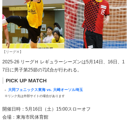
【リーグＨ】
2025-26 リーグＨ レギュラーシーズンは5月14日、16日、1
7日に男子第25節の7試合が行われる。
PICK UP MATCH
大同フェニックス東海 vs. 大崎オーソル埼玉
※リンク先は外部サイトの場合があります
開催日時：5月16日（土）15:00スローオフ
会場：東海市民体育館