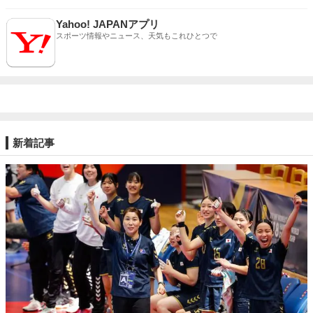
Yahoo! JAPANアプリ
スポーツ情報やニュース、天気もこれひとつで
新着記事