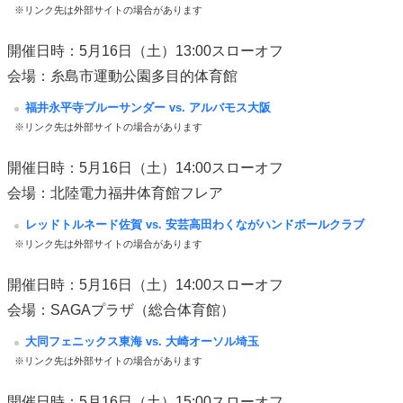
※リンク先は外部サイトの場合があります
開催日時：5月16日（土）13:00スローオフ
会場：糸島市運動公園多目的体育館
福井永平寺ブルーサンダー vs. アルバモス大阪
※リンク先は外部サイトの場合があります
開催日時：5月16日（土）14:00スローオフ
会場：北陸電力福井体育館フレア
レッドトルネード佐賀 vs. 安芸高田わくながハンドボールクラブ
※リンク先は外部サイトの場合があります
開催日時：5月16日（土）14:00スローオフ
会場：SAGAプラザ（総合体育館）
大同フェニックス東海 vs. 大崎オーソル埼玉
※リンク先は外部サイトの場合があります
開催日時：5月16日（土）15:00スローオフ