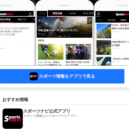
スポーツ情報をアプリで見る
おすすめ情報
スポーツナビ公式アプリ
スポーツ情報ならスポーツナビアプリ