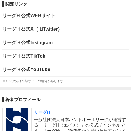
関連リンク
リーグH 公式WEBサイト
リーグＨ公式X（旧Twitter）
リーグＨ公式Instagram
リーグＨ公式TikTok
リーグＨ公式YouTube
※リンク先は外部サイトの場合があります
著者プロフィール
リーグH
一般社団法人日本ハンドボールリーグが運営す
る「リーグH（エイチ）」の公式チャンネルで
す。リーグHは、1976年から続いた日本ハンド