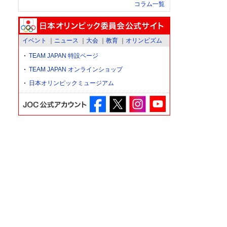
コラム一覧
イベント
ニュース
大会
教育
オリンピズム
TEAM JAPAN 特設ページ
TEAM JAPAN オンラインショップ
日本オリンピックミュージアム