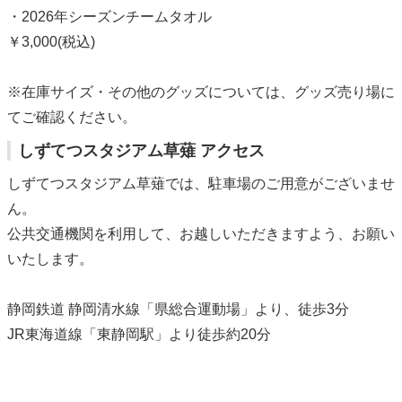
・2026年シーズンチームタオル
￥3,000(税込)
※在庫サイズ・その他のグッズについては、グッズ売り場に
てご確認ください。
しずてつスタジアム草薙 アクセス
しずてつスタジアム草薙では、駐車場のご用意がございませ
ん。
公共交通機関を利用して、お越しいただきますよう、お願い
いたします。
静岡鉄道 静岡清水線「県総合運動場」より、徒歩3分
JR東海道線「東静岡駅」より徒歩約20分