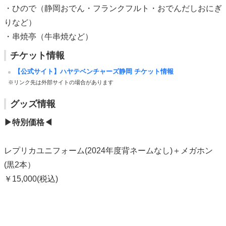
・ひので（静岡おでん・フランクフルト・おでんだしおにぎ
りなど）
・串焼亭（牛串焼など）
チケット情報
【公式サイト】ハヤテベンチャーズ静岡 チケット情報
※リンク先は外部サイトの場合があります
グッズ情報
▶︎特別価格◀︎
レプリカユニフォーム(2024年度背ネームなし)＋メガホン
(黒2本）
￥15,000(税込)