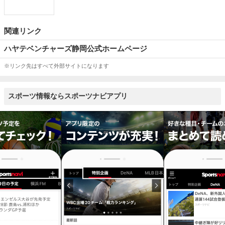
関連リンク
ハヤテベンチャーズ静岡公式ホームページ
※リンク先はすべて外部サイトになります
スポーツ情報ならスポーツナビアプリ