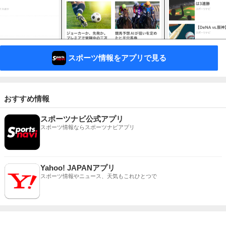
スポーツ情報をアプリで見る
おすすめ情報
スポーツナビ公式アプリ
スポーツ情報ならスポーツナビアプリ
Yahoo! JAPANアプリ
スポーツ情報やニュース、天気もこれひとつで