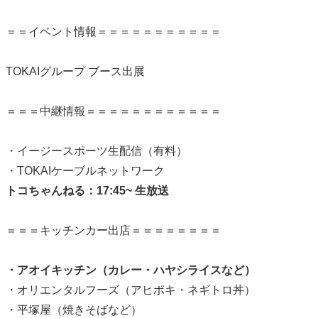
＝＝イベント情報＝＝＝＝＝＝＝＝＝＝＝
TOKAIグループ ブース出展
＝＝＝中継情報＝＝＝＝＝＝＝＝＝＝＝＝
・イージースポーツ生配信（有料）
・TOKAIケーブルネットワーク
トコちゃんねる：17:45~ 生放送
＝＝＝キッチンカー出店＝＝＝＝＝＝＝＝
・アオイキッチン（カレー・ハヤシライスなど）
・オリエンタルフーズ（アヒポキ・ネギトロ丼）
・平塚屋（焼きそばなど）