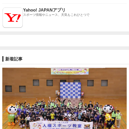
Yahoo! JAPANアプリ
スポーツ情報やニュース、天気もこれひとつで
新着記事