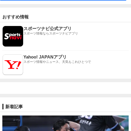
おすすめ情報
スポーツナビ公式アプリ
スポーツ情報ならスポーツナビアプリ
Yahoo! JAPANアプリ
スポーツ情報やニュース、天気もこれひとつで
新着記事