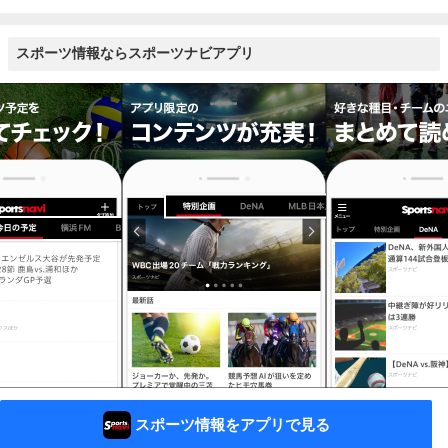
スポーツ情報ならスポーツナビアプリ
スポーツ情報をアプリで見る