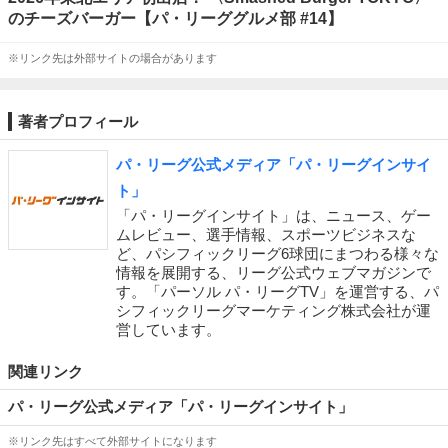
のチーズバーガー【パ・リーググルメ部 #14】
※リンク先は外部サイトの場合があります
著者プロフィール
パ・リーグ公式メディア「パ・リーグインサイ
ト」
「パ・リーグインサイト」は、ニュース、ゲー
ムレビュー、選手情報、スポーツビジネスな
ど、パシフィックリーグ6球団にまつわる様々な
情報を展開する、リーグ公式ウェブマガジンで
す。「パーソル パ・リーグTV」を運営する、パ
シフィックリーグマーケティング株式会社が運
営しています。
関連リンク
パ・リーグ公式メディア「パ・リーグインサイト」
※リンク先はすべて外部サイトになります