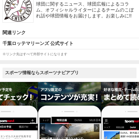
球団に関するニュース、球団広報によるコラ
ム、オフィシャルライターによるチームのこぼ
れ話や球団情報をお届けします。お楽しみに!!
関連リンク
千葉ロッテマリーンズ 公式サイト
※リンク先はすべて外部サイトになります
スポーツ情報ならスポーツナビアプリ