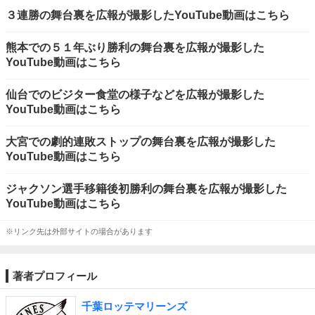
３連勝の舞台裏を広報が撮影したYouTube動画はこちら
熊本での５１年ぶり勝利の舞台裏を広報が撮影した
YouTube動画はこちら
仙台でのビジター食堂の様子などを広報が撮影した
YouTube動画はこちら
大宮での劇的連敗ストップの舞台裏を広報が撮影した
YouTube動画はこちら
ジャクソン選手移籍後初勝利の舞台裏を広報が撮影した
YouTube動画はこちら
※リンク先は外部サイトの場合があります
著者プロフィール
千葉ロッテマリーンズ