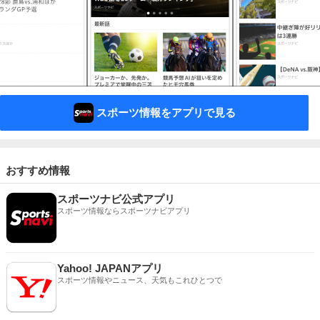
スポーツ情報をアプリで見る
おすすめ情報
スポーツナビ公式アプリ
スポーツ情報ならスポーツナビアプリ
Yahoo! JAPANアプリ
スポーツ情報やニュース、天気もこれひとつで