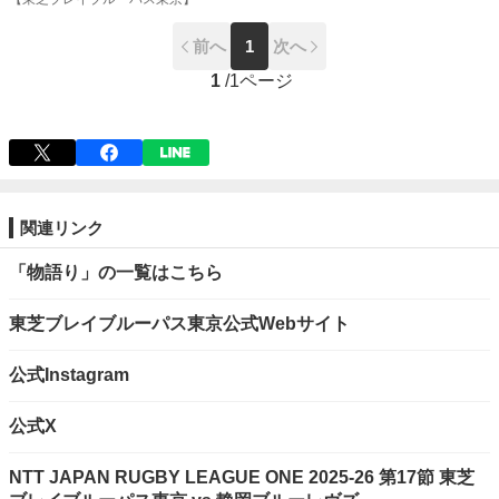
前へ
1
次へ
1
/
1ページ
関連リンク
「物語り」の一覧はこちら
東芝ブレイブルーパス東京公式Webサイト
公式Instagram
公式X
NTT JAPAN RUGBY LEAGUE ONE 2025-26 第17節 東芝