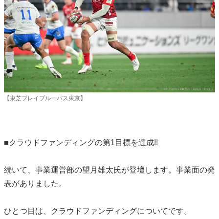
【東芝ブレイブルーパス東京】
■クラウドファンディングの第1目標を達成!!
続いて、事業運営部の望月雄太氏が登壇します。事業面の発
表がありました。
ひとつ目は、クラウドファンディングについてです。