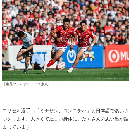
【東芝ブレイブルーパス東京】
フリゼル選手も「ミナサン、コンニチハ」と日本語であいさ
つをします。大きくて逞しい身体に、たくさんの思い出が詰
まっています。