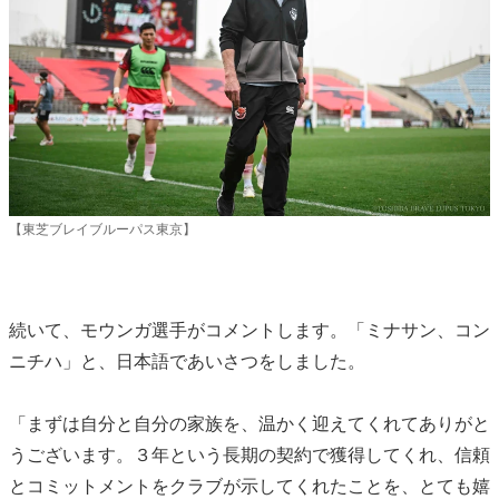
【東芝ブレイブルーパス東京】
続いて、モウンガ選手がコメントします。「ミナサン、コン
ニチハ」と、日本語であいさつをしました。
「まずは自分と自分の家族を、温かく迎えてくれてありがと
うございます。３年という長期の契約で獲得してくれ、信頼
とコミットメントをクラブが示してくれたことを、とても嬉