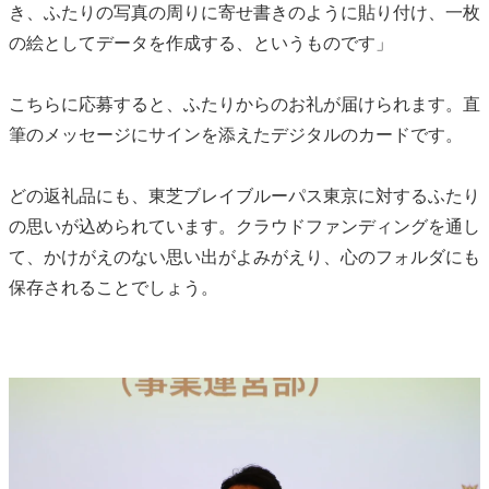
き、ふたりの写真の周りに寄せ書きのように貼り付け、一枚
の絵としてデータを作成する、というものです」
こちらに応募すると、ふたりからのお礼が届けられます。直
筆のメッセージにサインを添えたデジタルのカードです。
どの返礼品にも、東芝ブレイブルーパス東京に対するふたり
の思いが込められています。クラウドファンディングを通し
て、かけがえのない思い出がよみがえり、心のフォルダにも
保存されることでしょう。