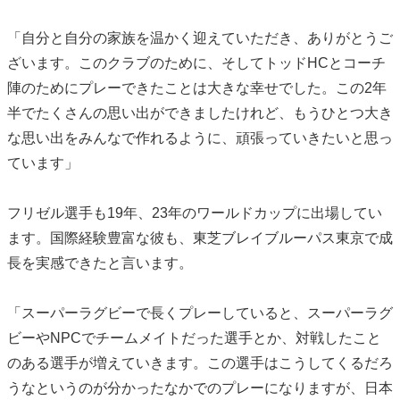
「自分と自分の家族を温かく迎えていただき、ありがとうご
ざいます。このクラブのために、そしてトッドHCとコーチ
陣のためにプレーできたことは大きな幸せでした。この2年
半でたくさんの思い出ができましたけれど、もうひとつ大き
な思い出をみんなで作れるように、頑張っていきたいと思っ
ています」
フリゼル選手も19年、23年のワールドカップに出場してい
ます。国際経験豊富な彼も、東芝ブレイブルーパス東京で成
長を実感できたと言います。
「スーパーラグビーで長くプレーしていると、スーパーラグ
ビーやNPCでチームメイトだった選手とか、対戦したこと
のある選手が増えていきます。この選手はこうしてくるだろ
うなというのが分かったなかでのプレーになりますが、日本