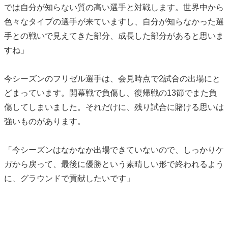
では自分が知らない質の高い選手と対戦します。世界中から
色々なタイプの選手が来ていますし、自分が知らなかった選
手との戦いで見えてきた部分、成長した部分があると思いま
すね」
今シーズンのフリゼル選手は、会見時点で2試合の出場にと
どまっています。開幕戦で負傷し、復帰戦の13節でまた負
傷してしまいました。それだけに、残り試合に賭ける思いは
強いものがあります。
「今シーズンはなかなか出場できていないので、しっかりケ
ガから戻って、最後に優勝という素晴しい形で終われるよう
に、グラウンドで貢献したいです」