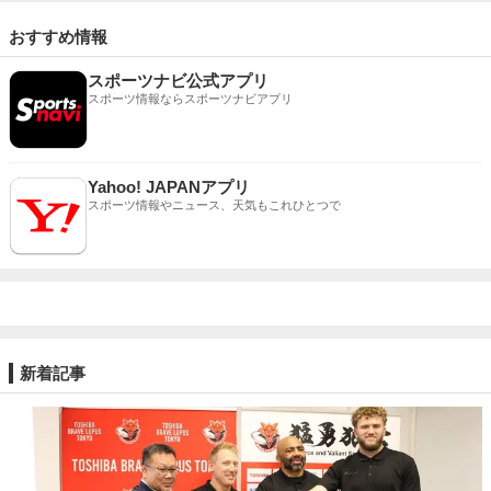
おすすめ情報
スポーツナビ公式アプリ
スポーツ情報ならスポーツナビアプリ
Yahoo! JAPANアプリ
スポーツ情報やニュース、天気もこれひとつで
新着記事