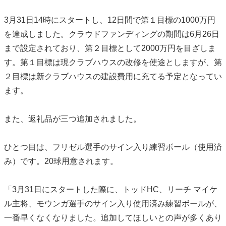
3月31日14時にスタートし、12日間で第１目標の1000万円
を達成しました。クラウドファンディングの期間は6月26日
まで設定されており、第２目標として2000万円を目ざしま
す。第１目標は現クラブハウスの改修を使途としますが、第
２目標は新クラブハウスの建設費用に充てる予定となってい
ます。
また、返礼品が三つ追加されました。
ひとつ目は、フリゼル選手のサイン入り練習ボール（使用済
み）です。20球用意されます。
「3月31日にスタートした際に、トッドHC、リーチ マイケ
ル主将、モウンガ選手のサイン入り使用済み練習ボールが、
一番早くなくなりました。追加してほしいとの声が多くあり