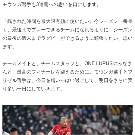
モウンガ選手も3連覇への思いを口にします。
「残された時間を最大限有効に使いたい。今シーズン一番長
く、最後までプレーできるチームになれるように。シーズン
の最後の週末までラグビーができるように頑張りたい、思い
ます」
チームメイトと、チームスタッフと、ONE LUPUSのみなさ
んと、最高のフィナーレを迎えるために。モウンガ選手とフ
リゼル選手は、今日を精いっぱい過ごして、明日をさらに実
り多い一日にしていきます。