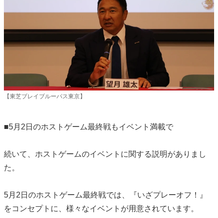
【東芝ブレイブルーパス東京】
■5月2日のホストゲーム最終戦もイベント満載で
続いて、ホストゲームのイベントに関する説明がありまし
た。
5月2日のホストゲーム最終戦では、『いざプレーオフ！』
をコンセプトに、様々なイベントが用意されています。