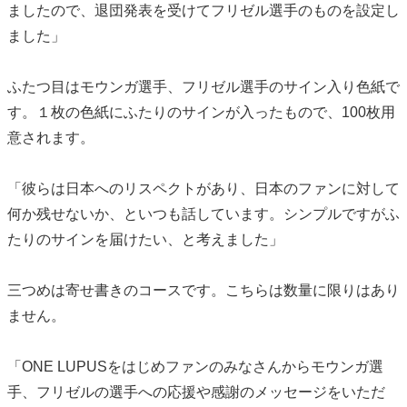
ましたので、退団発表を受けてフリゼル選手のものを設定し
ました」
ふたつ目はモウンガ選手、フリゼル選手のサイン入り色紙で
す。１枚の色紙にふたりのサインが入ったもので、100枚用
意されます。
「彼らは日本へのリスペクトがあり、日本のファンに対して
何か残せないか、といつも話しています。シンプルですがふ
たりのサインを届けたい、と考えました」
三つめは寄せ書きのコースです。こちらは数量に限りはあり
ません。
「ONE LUPUSをはじめファンのみなさんからモウンガ選
手、フリゼルの選手への応援や感謝のメッセージをいただ