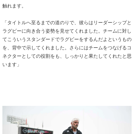
触れます。
「タイトルへ至るまでの道のりで、彼らはリーダーシップと
ラグビーに向き合う姿勢を見せてくれました。チームに対し
てこういうスタンダードでラグビーをするんだよというもの
を、背中で示してくれました。さらにはチームをつなげるコ
ネクターとしての役割をも、しっかりと果たしてくれたと思
います」