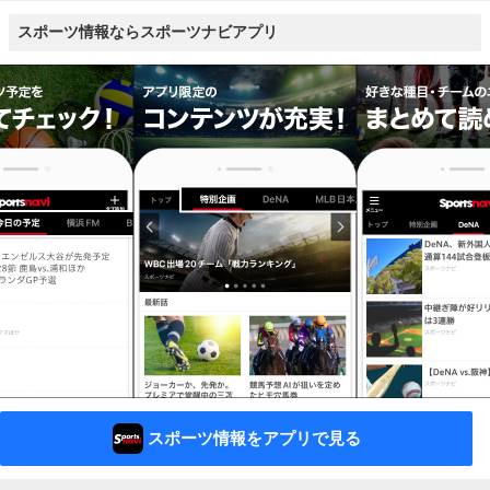
スポーツ情報ならスポーツナビアプリ
スポーツ情報をアプリで見る