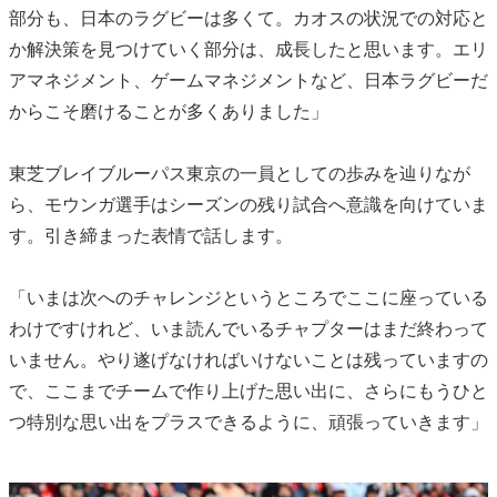
部分も、日本のラグビーは多くて。カオスの状況での対応と
か解決策を見つけていく部分は、成長したと思います。エリ
アマネジメント、ゲームマネジメントなど、日本ラグビーだ
からこそ磨けることが多くありました」
東芝ブレイブルーパス東京の一員としての歩みを辿りなが
ら、モウンガ選手はシーズンの残り試合へ意識を向けていま
す。引き締まった表情で話します。
「いまは次へのチャレンジというところでここに座っている
わけですけれど、いま読んでいるチャプターはまだ終わって
いません。やり遂げなければいけないことは残っていますの
で、ここまでチームで作り上げた思い出に、さらにもうひと
つ特別な思い出をプラスできるように、頑張っていきます」