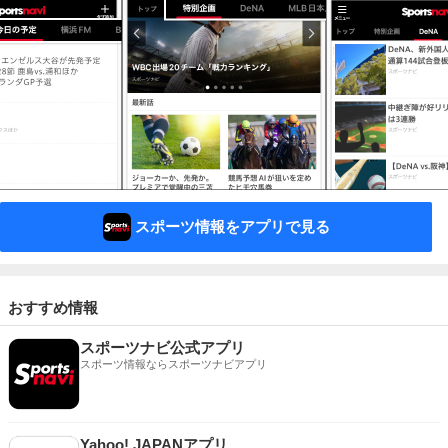
スポーツ情報をアプリで見る
おすすめ情報
スポーツナビ公式アプリ
スポーツ情報ならスポーツナビアプリ
Yahoo! JAPANアプリ