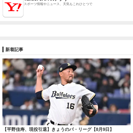
スポーツ情報やニュース、天気もこれひとつで
新着記事
【平野佳寿、現役引退】きょうのパ・リーグ【8月9日】