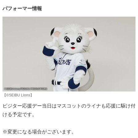
パフォーマー情報
【©SEIBU Lions】
ビジター応援デー当日はマスコットのライナも応援に駆け付
ける予定です。
※変更になる場合がございます。