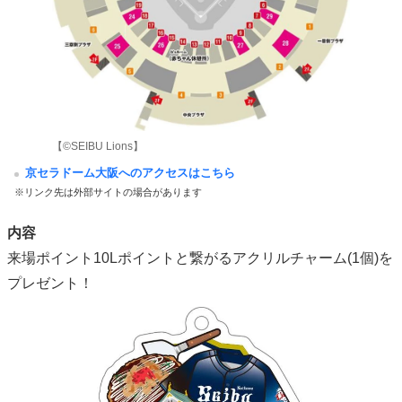
【©SEIBU Lions】
京セラドーム大阪へのアクセスはこちら
※リンク先は外部サイトの場合があります
内容
来場ポイント10Lポイントと繋がるアクリルチャーム(1個)を
プレゼント！