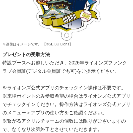
※画像はイメージです。 【©SEIBU Lions】
プレゼントの受取方法
特設ブースへお越しいただき、2026年ライオンズファンク
ラブ会員証(デジタル会員証でも可)をご提示ください。
※ライオンズ公式アプリのチェックイン操作は不要です。
※来場ポイントのみ受取希望の場合はライオンズ公式アプリ
でチェックインください。操作方法はライオンズ公式アプリ
のメニュー＞アプリの使い方をご確認ください。
※繋がるアクリルチャームの個数には限りがございますの
で、なくなり次第終了とさせていただきます。