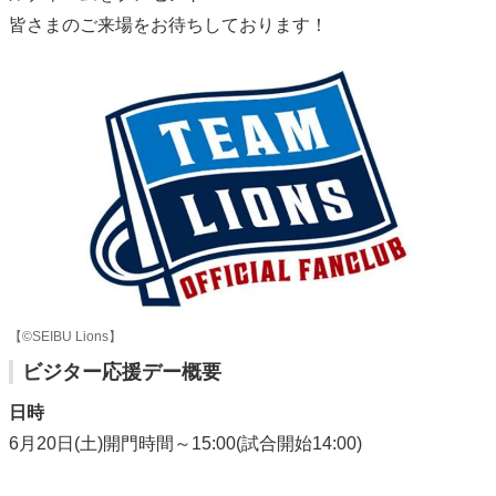
皆さまのご来場をお待ちしております！
【©SEIBU Lions】
ビジター応援デー概要
日時
6月20日(土)開門時間～15:00(試合開始14:00)