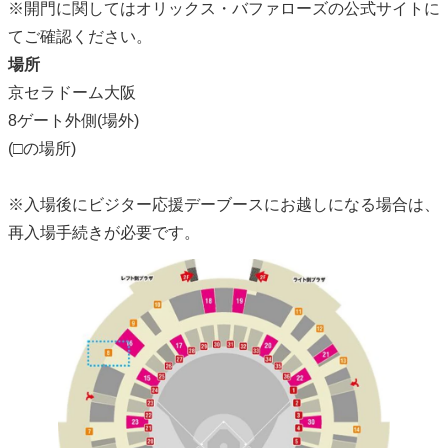
※開門に関してはオリックス・バファローズの公式サイトに
てご確認ください。
場所
京セラドーム大阪
8ゲート外側(場外)
(□の場所)
※入場後にビジター応援デーブースにお越しになる場合は、
再入場手続きが必要です。