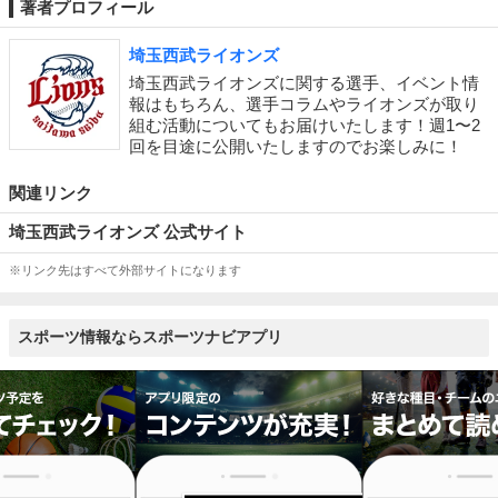
著者プロフィール
埼玉西武ライオンズ
埼玉西武ライオンズに関する選手、イベント情
報はもちろん、選手コラムやライオンズが取り
組む活動についてもお届けいたします！週1〜2
回を目途に公開いたしますのでお楽しみに！
関連リンク
埼玉西武ライオンズ 公式サイト
※リンク先はすべて外部サイトになります
スポーツ情報ならスポーツナビアプリ