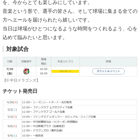
を、今からとても楽しみにしています。
音楽という形で、選手の皆さん、そして球場に集まる全ての
方へエールを届けられたら嬉しいです。
当日は球場がひとつになるような時間をつくれるよう、心を
込めて臨みたいと思います。
対象試合
【© 中日ドラゴンズ】
チケット発売日