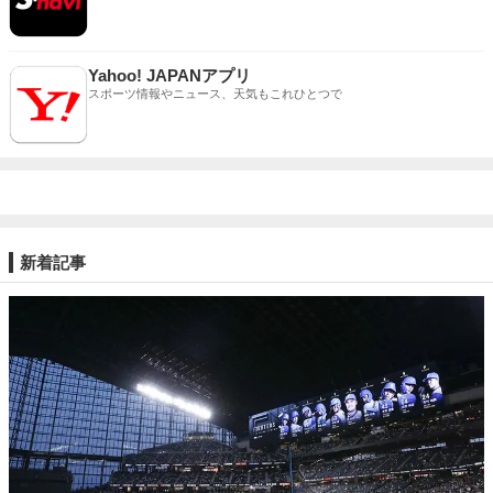
Yahoo! JAPANアプリ
スポーツ情報やニュース、天気もこれひとつで
新着記事