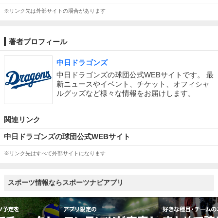
※リンク先は外部サイトの場合があります
著者プロフィール
中日ドラゴンズ
中日ドラゴンズの球団公式WEBサイトです。 最
新ニュースやイベント、チケット、オフィシャ
ルグッズなど様々な情報をお届けします。
関連リンク
中日ドラゴンズの球団公式WEBサイト
※リンク先はすべて外部サイトになります
スポーツ情報ならスポーツナビアプリ