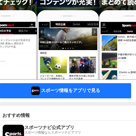
スポーツ情報をアプリで見る
おすすめ情報
スポーツナビ公式アプリ
スポーツ情報ならスポーツナビアプリ