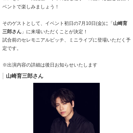
ベントで楽しみましょう！
そのゲストとして、イベント初日の7月10日(金)に「
山崎育
三郎さん
」に来場いただくことが決定！
試合前のセレモニアルピッチ、ミニライブに登場いただく予
定です。
※出演内容の詳細は後日お知らせいたします
山崎育三郎さん