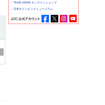
TEAM JAPAN オンラインショップ
日本オリンピックミュージアム