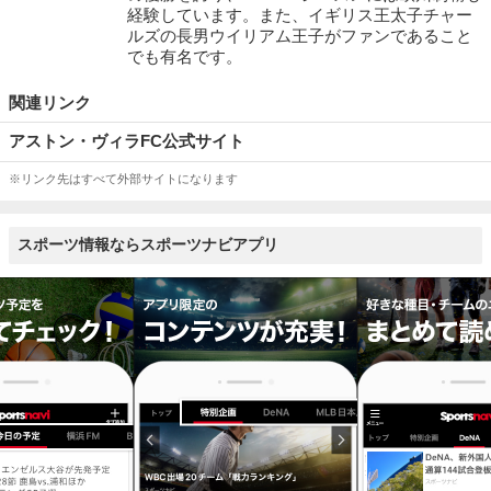
経験しています。また、イギリス王太子チャー
ルズの長男ウイリアム王子がファンであること
でも有名です。
関連リンク
アストン・ヴィラFC公式サイト
※リンク先はすべて外部サイトになります
スポーツ情報ならスポーツナビアプリ