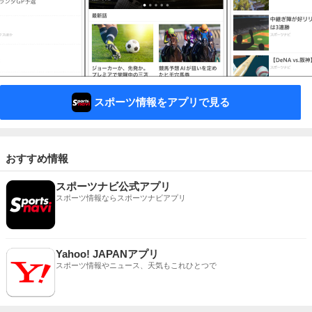
スポーツ情報をアプリで見る
おすすめ情報
スポーツナビ公式アプリ
スポーツ情報ならスポーツナビアプリ
Yahoo! JAPANアプリ
スポーツ情報やニュース、天気もこれひとつで