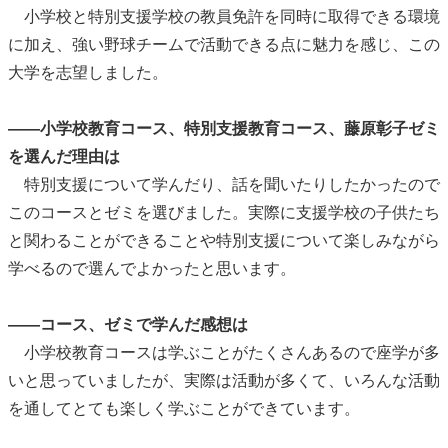
小学校と特別支援学校の教員免許を同時に取得できる環境
に加え、強い野球チームで活動できる点に魅力を感じ、この
大学を志望しました。
――小学校教育コース、特別支援教育コース、藤原彰子ゼミ
を選んだ理由は
特別支援について学んだり、話を聞いたりしたかったので
このコースとゼミを選びました。実際に支援学校の子供たち
と関わることができることや特別支援について楽しみながら
学べるので選んでよかったと思います。
――コース、ゼミで学んだ感想は
小学校教育コースは学ぶことがたくさんあるので座学が多
いと思っていましたが、実際は活動が多くて、いろんな活動
を通してとても楽しく学ぶことができています。