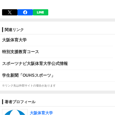
関連リンク
大阪体育大学
特別支援教育コース
スポーツナビ大阪体育大学公式情報
学生新聞「OUHSスポーツ」
※リンク先は外部サイトの場合があります
著者プロフィール
大阪体育大学