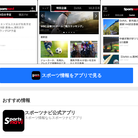
スポーツ情報をアプリで見る
おすすめ情報
スポーツナビ公式アプリ
スポーツ情報ならスポーツナビアプリ