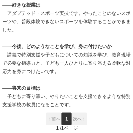
――好きな授業は
アダプテッド・スポーツ実技です。やったことのないスポ
ーツや、普段体験できないスポーツを体験することができま
した。
――今後、どのようなことを学び、身に付けたいか
講義で特別支援や子どもについての知識を学び、教育現場
で必要な指導力と、子ども一人ひとりに寄り添える柔軟な対
応力を身につけたいです。
――将来の目標は
子どもに寄り添い、やりたいことを支援できるような特別
支援学校の教員になることです。
前へ
1
次へ
1
/
1ページ