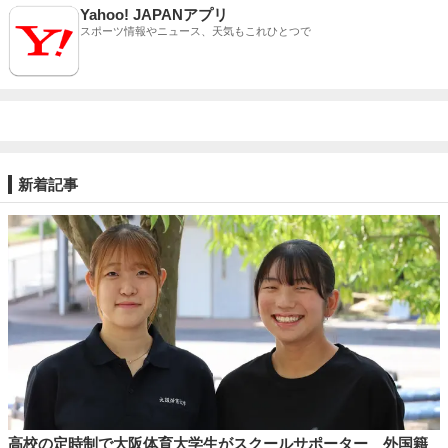
Yahoo! JAPANアプリ
スポーツ情報やニュース、天気もこれひとつで
新着記事
高校の定時制で大阪体育大学生がスクールサポーター 外国籍