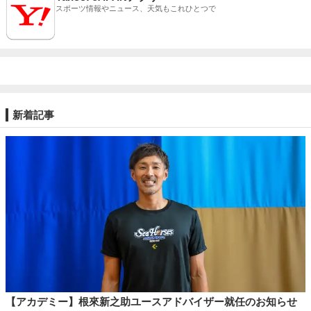
スポーツ情報やニュース、天気もこれひとつで
新着記事
【アカデミー】根來新之助ユースアドバイザー就任のお知らせ