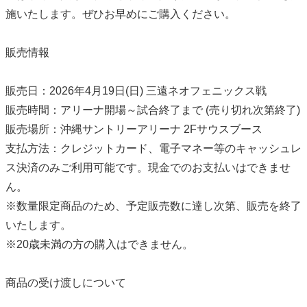
施いたします。ぜひお早めにご購入ください。
販売情報
販売日：2026年4月19日(日) 三遠ネオフェニックス戦
販売時間：アリーナ開場～試合終了まで (売り切れ次第終了)
販売場所：沖縄サントリーアリーナ 2Fサウスブース
支払方法：クレジットカード、電子マネー等のキャッシュレ
ス決済のみご利用可能です。現金でのお支払いはできませ
ん。
※数量限定商品のため、予定販売数に達し次第、販売を終了
いたします。
※20歳未満の方の購入はできません。
商品の受け渡しについて