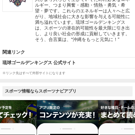
ルギー、つまり興奮・感動・情熱・勇気・希
望・夢です。これらのエネルギーは人々へと広
がり、地域社会に大きな影響を与える可能性に
満ち溢れています。琉球ゴールデンキングス
は、スポーツの潜在的可能性を最大限に引き出
し、より良い社会の形成に貢献していきます。
そう、合言葉は、“沖縄をもっと元気に！”
関連リンク
琉球ゴールデンキングス 公式サイト
※リンク先はすべて外部サイトになります
スポーツ情報ならスポーツナビアプリ