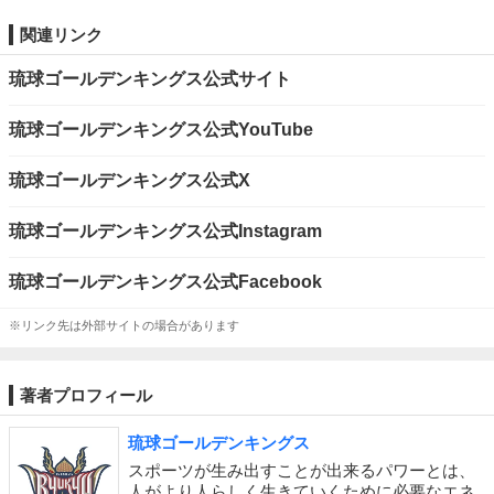
関連リンク
琉球ゴールデンキングス公式サイト
琉球ゴールデンキングス公式YouTube
琉球ゴールデンキングス公式X
琉球ゴールデンキングス公式Instagram
琉球ゴールデンキングス公式Facebook
※リンク先は外部サイトの場合があります
著者プロフィール
琉球ゴールデンキングス
スポーツが生み出すことが出来るパワーとは、
人がより人らしく生きていくために必要なエネ