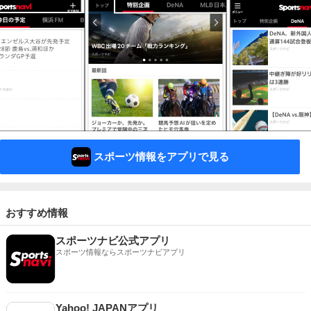
スポーツ情報をアプリで見る
おすすめ情報
スポーツナビ公式アプリ
スポーツ情報ならスポーツナビアプリ
Yahoo! JAPANアプリ