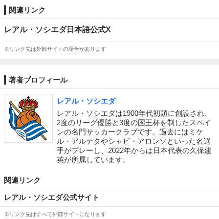
関連リンク
レアル・ソシエダ日本語公式X
※リンク先は外部サイトの場合があります
著者プロフィール
レアル・ソシエダ
レアル・ソシエダは1900年代初頭に創設され、
2度のリーグ優勝と3度の国王杯を制したスペイ
ンの名門サッカークラブです。過去にはミケ
ル・アルテタやシャビ・アロンソといった名選
手がプレーし、2022年からは日本代表の久保建
英が所属しています。
関連リンク
レアル・ソシエダ公式サイト
※リンク先はすべて外部サイトになります