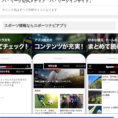
パ・リーグ公式メディア「パ・リーグインサイト」
※リンク先はすべて外部サイトになります
スポーツ情報ならスポーツナビアプリ