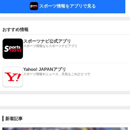
スポーツ情報をアプリで見る
おすすめ情報
スポーツナビ公式アプリ
スポーツ情報ならスポーツナビアプリ
Yahoo! JAPANアプリ
スポーツ情報やニュース、天気もこれひとつで
新着記事