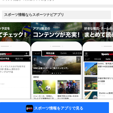
スポーツ情報ならスポーツナビアプリ
スポーツ情報をアプリで見る