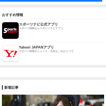
おすすめ情報
スポーツナビ公式アプリ
スポーツ情報ならスポーツナビアプリ
Yahoo! JAPANアプリ
スポーツ情報やニュース、天気もこれひとつで
新着記事