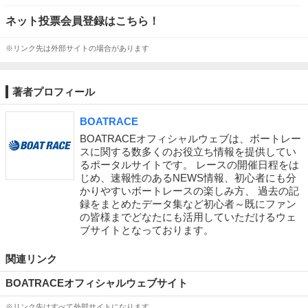
ネット投票会員登録はこちら！
※リンク先は外部サイトの場合があります
著者プロフィール
BOATRACE
BOATRACEオフィシャルウェブは、ボートレー
スに関する数多くのお役立ち情報を提供してい
るポータルサイトです。 レースの開催日程をは
じめ、速報性のあるNEWS情報、初心者にも分
かりやすいボートレースの楽しみ方、 過去の記
録をまとめたデータ集など初心者～既にファン
の皆様までどなたにも活用していただけるウェ
ブサイトとなっております。
関連リンク
BOATRACEオフィシャルウェブサイト
※リンク先はすべて外部サイトになります