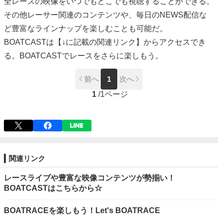
全レースの映像をいつでもどこでも視聴することができる。
その他レーサー関連のコンテンツや、毎日のNEWS配信な
ど豊富なラインナップを楽しむことも可能だ。
BOATCASTは【↓に記載の関連リンク】からアクセスでき
る。BOATCASTでレースをさらに楽しもう。
前へ
1
次へ
1
/
1ページ
関連リンク
レースライブや豊富な映像コンテンツが勢揃い！
BOATCASTはこちらから☆
BOATRACEを楽しもう！Let's BOATRACE