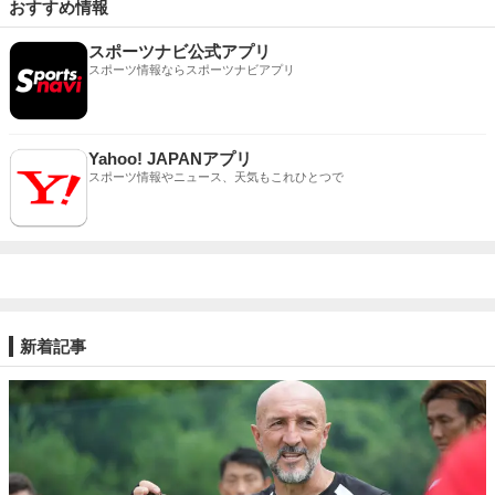
おすすめ情報
スポーツナビ公式アプリ
スポーツ情報ならスポーツナビアプリ
Yahoo! JAPANアプリ
スポーツ情報やニュース、天気もこれひとつで
新着記事