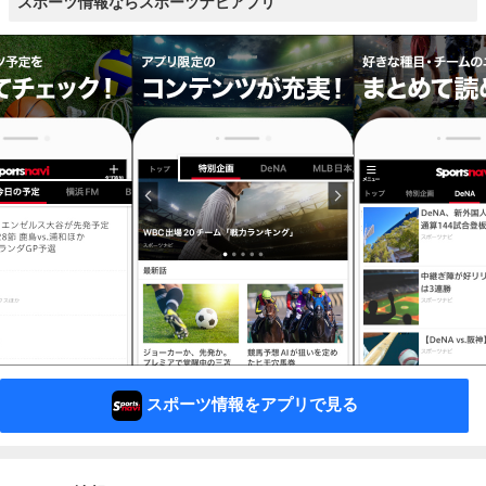
スポーツ情報ならスポーツナビアプリ
スポーツ情報をアプリで見る