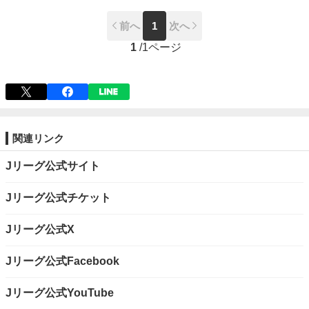
前へ
1
次へ
1
/
1ページ
関連リンク
Jリーグ公式サイト
Jリーグ公式チケット
Jリーグ公式X
Jリーグ公式Facebook
Jリーグ公式YouTube