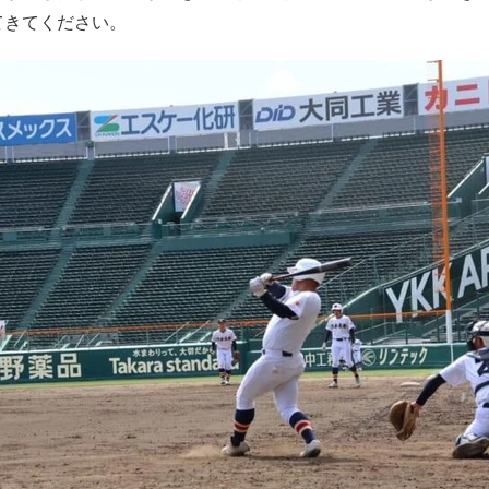
てきてください。