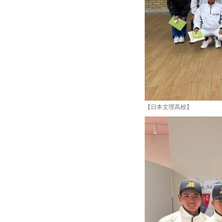
【日本文理高校】