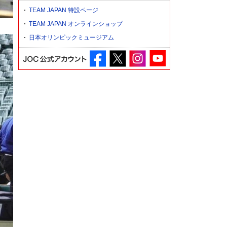
TEAM JAPAN 特設ページ
TEAM JAPAN オンラインショップ
日本オリンピックミュージアム