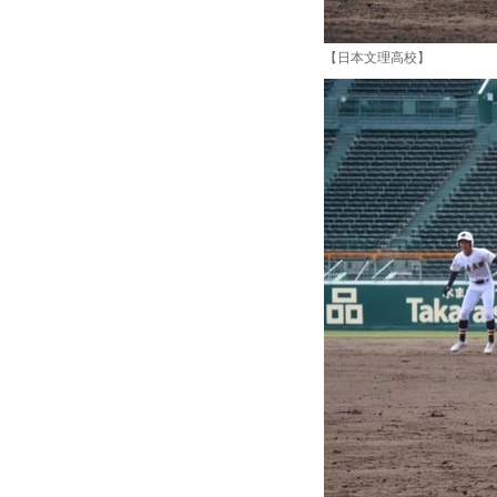
【日本文理高校】