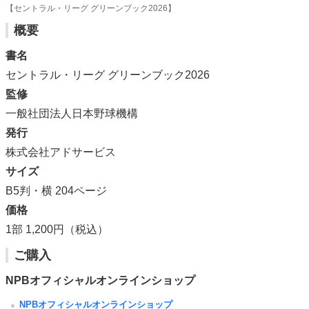
【セントラル・リーグ グリーンブック2026】
概要
書名
セントラル・リーグ グリーンブック2026
監修
一般社団法人日本野球機構
発行
株式会社アドサービス
サイズ
B5判・横 204ページ
価格
1部 1,200円（税込）
ご購入
NPBオフィシャルオンラインショップ
NPBオフィシャルオンラインショップ