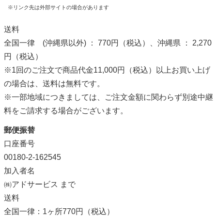
※リンク先は外部サイトの場合があります
送料
全国一律 (沖縄県以外) ： 770円（税込）、沖縄県 ： 2,270
円（税込）
※1回のご注文で商品代金11,000円（税込）以上お買い上げ
の場合は、送料は無料です。
※一部地域につきましては、ご注文金額に関わらず別途中継
料をご請求する場合がございます。
郵便振替
口座番号
00180-2-162545
加入者名
㈱アドサービス まで
送料
全国一律：1ヶ所770円（税込）