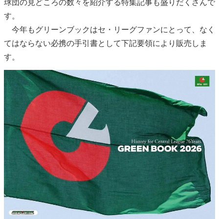
球団の見どころの数々を紹介する特集記事も盛りだくさんで
す。
今年もグリーンブックはセ・リーグファンにとって、なく
てはならない必携の手引書として下記要領により販売しま
す。