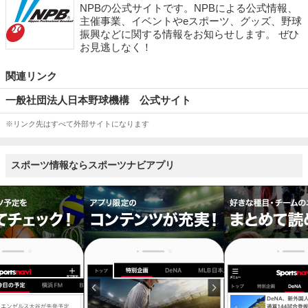
NPBの公式サイトです。NPBによる公式情報、
主催事業、イベントやeスポーツ、グッズ、野球
振興などに関する情報をお知らせします。 ぜひ
お見逃しなく！
関連リンク
一般社団法人日本野球機構 公式サイト
※リンク先はすべて外部サイトになります
スポーツ情報ならスポーツナビアプリ