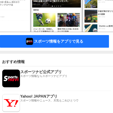
スポーツ情報をアプリで見る
おすすめ情報
スポーツナビ公式アプリ
スポーツ情報ならスポーツナビアプリ
Yahoo! JAPANアプリ
スポーツ情報やニュース、天気もこれひとつで