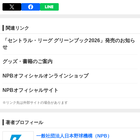
関連リンク
「セントラル・リーグ グリーンブック2026」発売のお知ら
せ
グッズ・書籍のご案内
NPBオフィシャルオンラインショップ
NPBオフィシャルサイト
※リンク先は外部サイトの場合があります
著者プロフィール
一般社団法人日本野球機構（NPB）