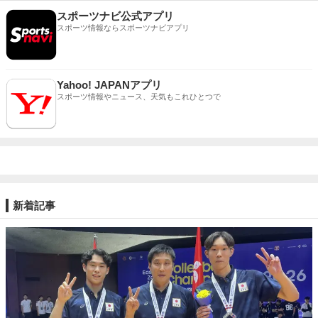
スポーツナビ公式アプリ
スポーツ情報ならスポーツナビアプリ
Yahoo! JAPANアプリ
スポーツ情報やニュース、天気もこれひとつで
新着記事