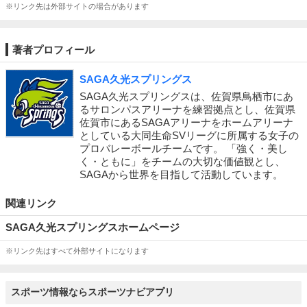
※リンク先は外部サイトの場合があります
著者プロフィール
SAGA久光スプリングス
SAGA久光スプリングスは、佐賀県鳥栖市にあ
るサロンパスアリーナを練習拠点とし、佐賀県
佐賀市にあるSAGAアリーナをホームアリーナ
としている大同生命SVリーグに所属する女子の
プロバレーボールチームです。 「強く・美し
く・ともに」をチームの大切な価値観とし、
SAGAから世界を目指して活動しています。
関連リンク
SAGA久光スプリングスホームページ
※リンク先はすべて外部サイトになります
スポーツ情報ならスポーツナビアプリ