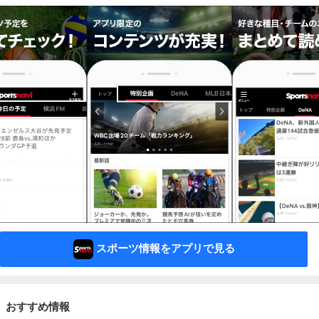
スポーツ情報をアプリで見る
おすすめ情報