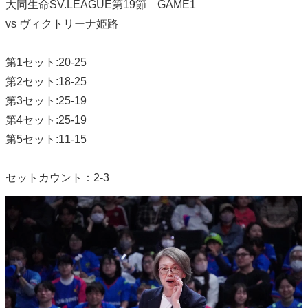
大同生命SV.LEAGUE第19節 GAME1
vs ヴィクトリーナ姫路
第1セット:20-25
第2セット:18-25
第3セット:25-19
第4セット:25-19
第5セット:11-15
セットカウント：2-3