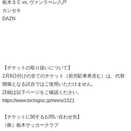
栃木ＳＣ vs. ヴァンラーレ八戸
カンセキ
DAZN
【チケットの取り扱いについて】
2月8日付けの全てのチケット（前売駐車券含む）は、代替
開催となる試合ではご使用いただけません。
詳細は以下ページをご確認ください。
https://www.tochigisc.jp/news/1521
【チケットに関するお問い合わせ先】
（株）栃木サッカークラブ