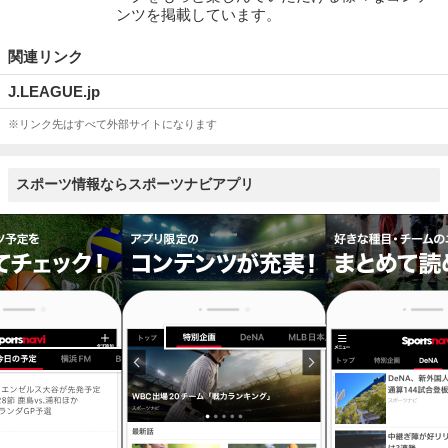
ンツを掲載しています。
関連リンク
J.LEAGUE.jp
※リンク先はすべて外部サイトになります
スポーツ情報ならスポーツナビアプリ