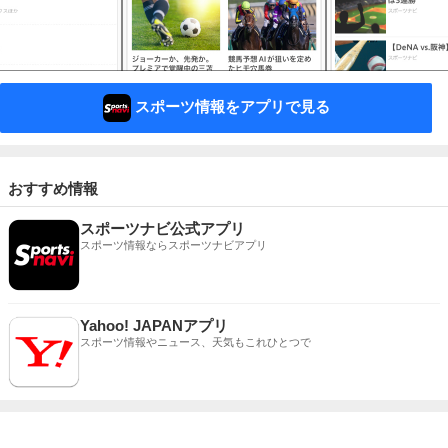
スポーツ情報をアプリで見る
おすすめ情報
スポーツナビ公式アプリ
スポーツ情報ならスポーツナビアプリ
Yahoo! JAPANアプリ
スポーツ情報やニュース、天気もこれひとつで