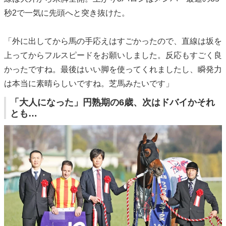
秒2で一気に先頭へと突き抜けた。
「外に出してから馬の手応えはすごかったので、直線は坂を
上ってからフルスピードをお願いしました。反応もすごく良
かったですね。最後はいい脚を使ってくれましたし、瞬発力
は本当に素晴らしいですね。芝馬みたいです」
「大人になった」円熟期の6歳、次はドバイかそれ
とも…