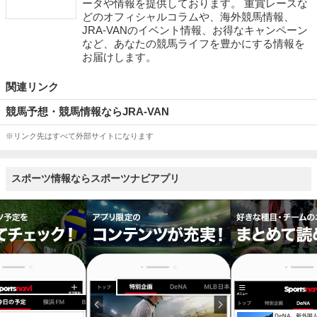
ータや情報を提供しております。 重賞レースな
どのオフィシャルコラムや、海外競馬情報、
JRA-VANのイベント情報、お得なキャンペーン
など、あなたの競馬ライフを豊かにする情報を
お届けします。
関連リンク
競馬予想・競馬情報ならJRA-VAN
※リンク先はすべて外部サイトになります
スポーツ情報ならスポーツナビアプリ