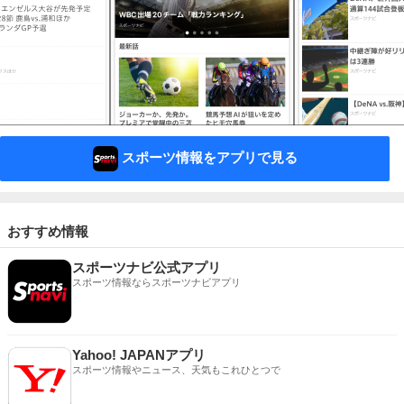
スポーツ情報をアプリで見る
おすすめ情報
スポーツナビ公式アプリ
スポーツ情報ならスポーツナビアプリ
Yahoo! JAPANアプリ
スポーツ情報やニュース、天気もこれひとつで