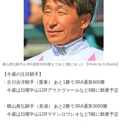
横山典弘騎手がJRA通算3000勝まであと2勝に迫った 【Photo by S.Okada】
【今週の注目騎手】
・古川吉洋騎手（栗東） あと1勝でJRA通算600勝
今週は日曜中山11Rアウスヴァールなど6鞍に騎乗予定
・横山典弘騎手（美浦） あと2勝でJRA通算3000勝
今週は日曜中山11Rマテンロウレオなど5鞍に騎乗予定