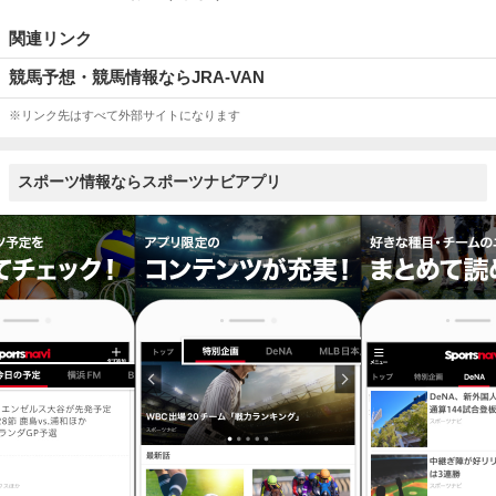
関連リンク
競馬予想・競馬情報ならJRA-VAN
※リンク先はすべて外部サイトになります
スポーツ情報ならスポーツナビアプリ