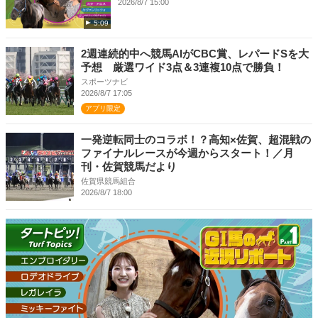
2026/8/7 15:00
5:09
2週連続的中へ競馬AIがCBC賞、レパードSを大
予想 厳選ワイド3点＆3連複10点で勝負！
スポーツナビ
2026/8/7 17:05
アプリ限定
一発逆転同士のコラボ！？高知×佐賀、超混戦の
ファイナルレースが今週からスタート！／月
刊・佐賀競馬だより
佐賀県競馬組合
2026/8/7 18:00