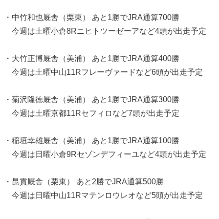
・中竹和也厩舎（栗東） あと1勝でJRA通算700勝
今週は土曜小倉8Rニヒトツーゼーアなど4頭が出走予定
・大竹正博厩舎（美浦） あと1勝でJRA通算400勝
今週は土曜中山11Rフレーヴァードなど6頭が出走予定
・菊沢隆徳厩舎（美浦） あと1勝でJRA通算300勝
今週は土曜京都11Rセフィロなど7頭が出走予定
・稲垣幸雄厩舎（美浦） あと1勝でJRA通算100勝
今週は日曜小倉9Rセゾンデフィーユなど4頭が出走予定
・昆貢厩舎（栗東） あと2勝でJRA通算500勝
今週は日曜中山11Rマテンロウレオなど5頭が出走予定