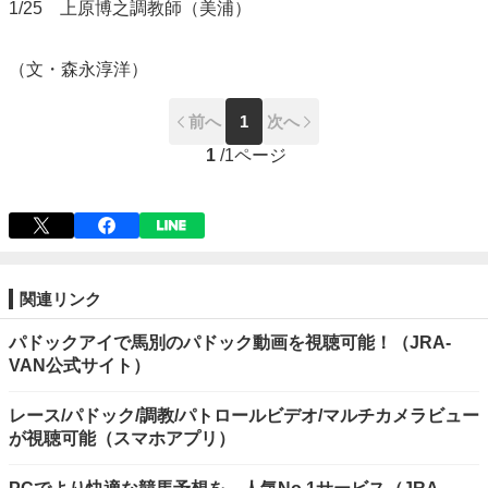
1/25 上原博之調教師（美浦）
（文・森永淳洋）
前へ
1
次へ
1
/
1ページ
関連リンク
パドックアイで馬別のパドック動画を視聴可能！（JRA-
VAN公式サイト）
レース/パドック/調教/パトロールビデオ/マルチカメラビュー
が視聴可能（スマホアプリ）