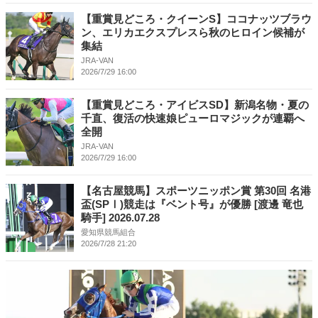
【重賞見どころ・クイーンS】ココナッツブラウ
ン、エリカエクスプレスら秋のヒロイン候補が
集結
JRA-VAN
2026/7/29 16:00
【重賞見どころ・アイビスSD】新潟名物・夏の
千直、復活の快速娘ピューロマジックが連覇へ
全開
JRA-VAN
2026/7/29 16:00
【名古屋競馬】スポーツニッポン賞 第30回 名港
盃(SPⅠ)競走は『ベント号』が優勝 [渡邊 竜也
騎手] 2026.07.28
愛知県競馬組合
2026/7/28 21:20