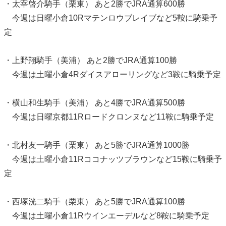
・太宰啓介騎手（栗東） あと2勝でJRA通算600勝
今週は日曜小倉10Rマテンロウブレイブなど5鞍に騎乗予
定
・上野翔騎手（美浦） あと2勝でJRA通算100勝
今週は土曜小倉4Rダイスアローリングなど3鞍に騎乗予定
・横山和生騎手（美浦） あと4勝でJRA通算500勝
今週は日曜京都11Rロードクロンヌなど11鞍に騎乗予定
・北村友一騎手（栗東） あと5勝でJRA通算1000勝
今週は土曜小倉11Rココナッツブラウンなど15鞍に騎乗予
定
・西塚洸二騎手（栗東） あと5勝でJRA通算100勝
今週は土曜小倉11Rウインエーデルなど8鞍に騎乗予定