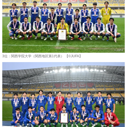
3位：関西学院大学（関西地区第1代表） 【©JUFA】