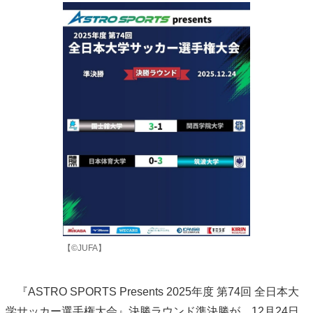
【©JUFA】
『ASTRO SPORTS Presents 2025年度 第74回 全日本大
学サッカー選手権大会』決勝ラウンド準決勝が、12月24日