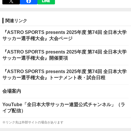
関連リンク
『ASTRO SPORTS presents 2025年度 第74回 全日本大学
サッカー選手権大会』大会ページ
『ASTRO SPORTS presents 2025年度 第74回 全日本大学
サッカー選手権大会』開催要項
『ASTRO SPORTS presents 2025年度 第74回 全日本大学
サッカー選手権大会』トーナメント表・試合日程
会場案内
YouTube「全日本大学サッカー連盟公式チャンネル」（ラ
イブ配信）
※リンク先は外部サイトの場合があります