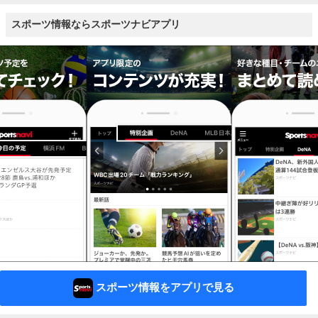
スポーツ情報ならスポーツナビアプリ
スポーツ情報をアプリで見る