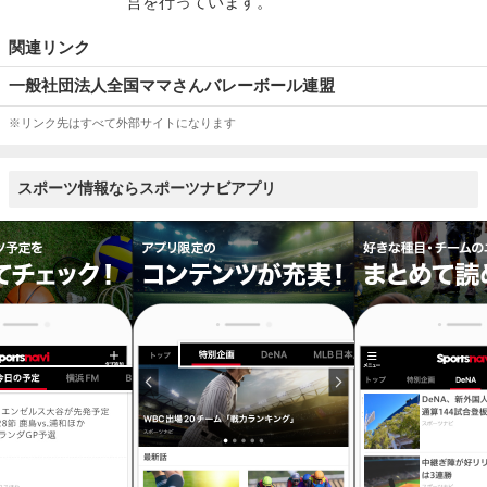
営を行っています。
関連リンク
一般社団法人全国ママさんバレーボール連盟
※リンク先はすべて外部サイトになります
スポーツ情報ならスポーツナビアプリ