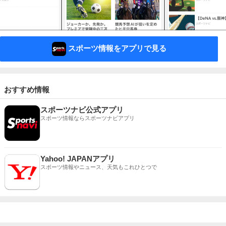
スポーツ情報をアプリで見る
おすすめ情報
スポーツナビ公式アプリ
スポーツ情報ならスポーツナビアプリ
Yahoo! JAPANアプリ
スポーツ情報やニュース、天気もこれひとつで