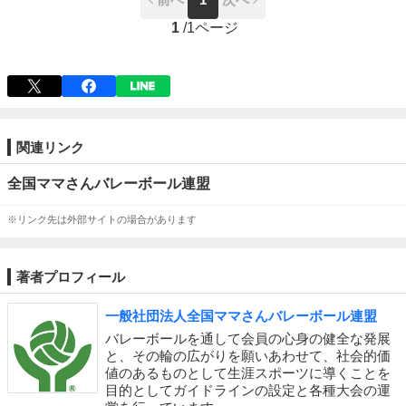
1
/
1ページ
関連リンク
全国ママさんバレーボール連盟
※リンク先は外部サイトの場合があります
著者プロフィール
一般社団法人全国ママさんバレーボール連盟
バレーボールを通して会員の心身の健全な発展
と、その輪の広がりを願いあわせて、社会的価
値のあるものとして生涯スポーツに導くことを
目的としてガイドラインの設定と各種大会の運