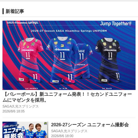
新着記事
【バレーボール】新ユニフォーム発表！！セカンドユニフォー
ムにマゼンタを採用。
SAGA久光スプリングス
2026/8/6 18:05
2026-27シーズン ユニフォーム撮影会
SAGA久光スプリングス
2026/8/6 18:00