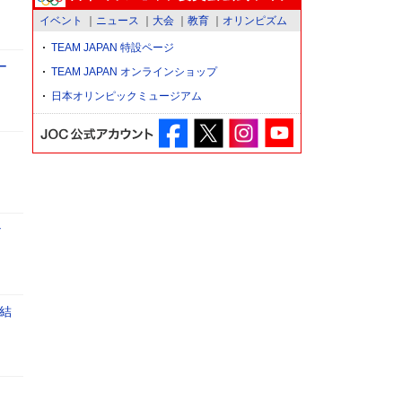
イベント
ニュース
大会
教育
オリンピズム
TEAM JAPAN 特設ページ
ー
TEAM JAPAN オンラインショップ
日本オリンピックミュージアム
な
結