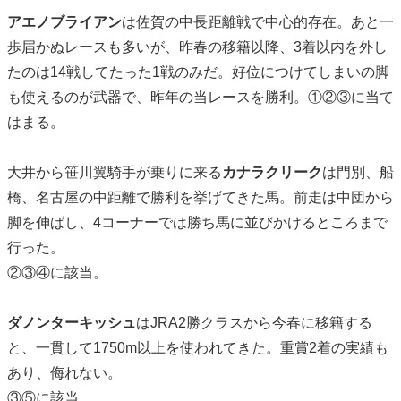
アエノブライアン
は佐賀の中長距離戦で中心的存在。あと一
歩届かぬレースも多いが、昨春の移籍以降、3着以内を外し
たのは14戦してたった1戦のみだ。好位につけてしまいの脚
も使えるのが武器で、昨年の当レースを勝利。①②③に当て
はまる。
大井から笹川翼騎手が乗りに来る
カナラクリーク
は門別、船
橋、名古屋の中距離で勝利を挙げてきた馬。前走は中団から
脚を伸ばし、4コーナーでは勝ち馬に並びかけるところまで
行った。
②③④に該当。
ダノンターキッシュ
はJRA2勝クラスから今春に移籍する
と、一貫して1750m以上を使われてきた。重賞2着の実績も
あり、侮れない。
③⑤に該当。