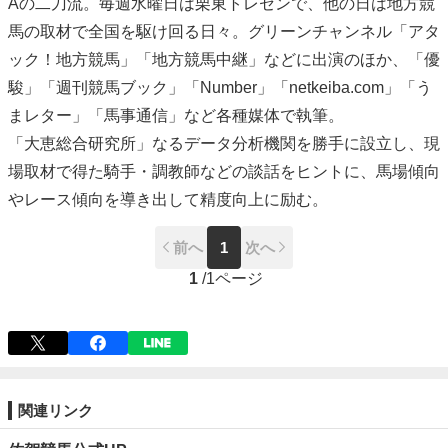
Aの二刀流。毎週水曜日は栗東トレセンで、他の日は地方競
馬の取材で全国を駆け回る日々。グリーンチャンネル「アタ
ック！地方競馬」「地方競馬中継」などに出演のほか、「優
駿」「週刊競馬ブック」「Number」「netkeiba.com」「う
まレター」「馬事通信」など各種媒体で執筆。
「大恵総合研究所」なるデータ分析機関を勝手に設立し、現
場取材で得た騎手・調教師などの談話をヒントに、馬場傾向
やレース傾向を導き出して精度向上に励む。
前へ
1
次へ
1
/
1ページ
関連リンク