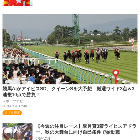
競馬AIがアイビスSD、クイーンSを大予想 厳選ワイド3点＆3
連複10点で勝負！
スポーツナビ
2026/7/31 17:40
アプリ限定
【今週の注目レース】皐月賞3着ライヒスアドラ
ー、秋の大舞台に向け自己条件で始動戦
JRA-VAN