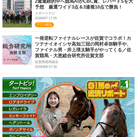
2週連続的中へ競馬AIがCBC賞、レパードSを大
予想 厳選ワイド3点＆3連複10点で勝負！
スポーツナビ
2026/8/7 17:05
アプリ限定
一発逆転ファイナルレースが佐賀でコラボ！カ
ツテナイオイシサ高知三冠の岡村卓弥騎手や、
ファイナル男・井上瑛太騎手がやってくる／佐
賀競馬・大恵総合研究所佐賀支部
佐賀県競馬組合
2026/8/8 07:30