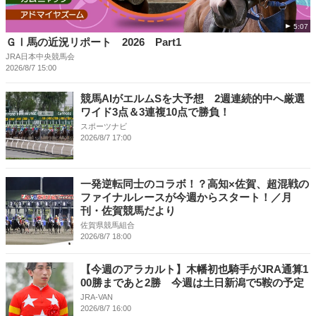
5:07
ＧⅠ馬の近況リポート 2026 Part1
JRA日本中央競馬会
2026/8/7 15:00
競馬AIがエルムSを大予想 2週連続的中へ厳選
ワイド3点＆3連複10点で勝負！
スポーツナビ
2026/8/7 17:00
一発逆転同士のコラボ！？高知×佐賀、超混戦の
ファイナルレースが今週からスタート！／月
刊・佐賀競馬だより
佐賀県競馬組合
2026/8/7 18:00
【今週のアラカルト】木幡初也騎手がJRA通算1
00勝まであと2勝 今週は土日新潟で5鞍の予定
JRA-VAN
2026/8/7 16:00