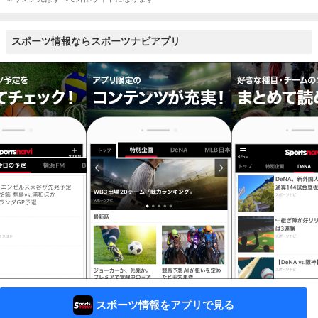
スポーツ情報ならスポーツナビアプリ
スポーツ情報をアプリで見る