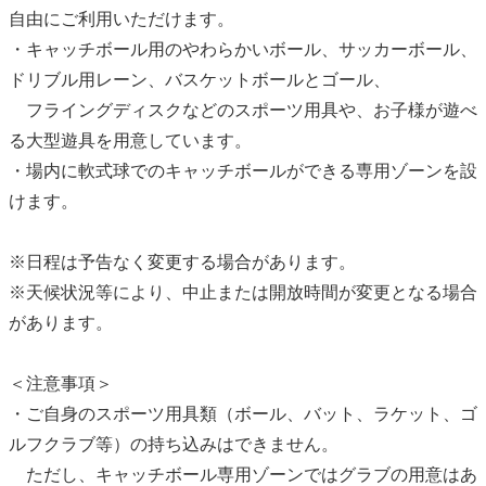
自由にご利用いただけます。
・キャッチボール用のやわらかいボール、サッカーボール、
ドリブル用レーン、バスケットボールとゴール、
フライングディスクなどのスポーツ用具や、お子様が遊べ
る大型遊具を用意しています。
・場内に軟式球でのキャッチボールができる専用ゾーンを設
けます。
※日程は予告なく変更する場合があります。
※天候状況等により、中止または開放時間が変更となる場合
があります。
＜注意事項＞
・ご自身のスポーツ用具類（ボール、バット、ラケット、ゴ
ルフクラブ等）の持ち込みはできません。
ただし、キャッチボール専用ゾーンではグラブの用意はあ