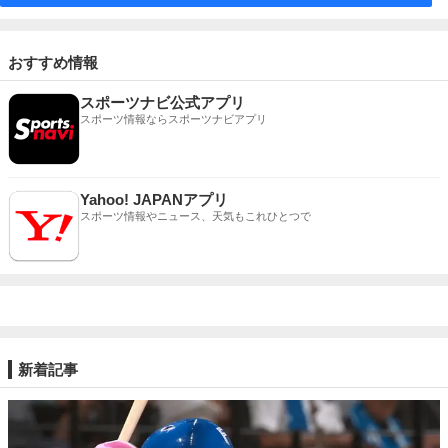
おすすめ情報
スポーツナビ公式アプリ
スポーツ情報ならスポーツナビアプリ
Yahoo! JAPANアプリ
スポーツ情報やニュース、天気もこれひとつで
新着記事