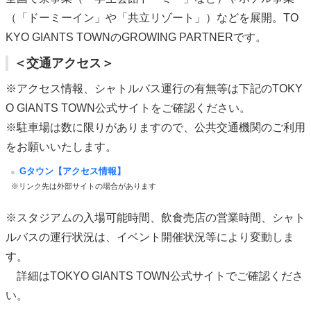
（「ドーミーイン」や「共立リゾート」）などを展開。TO
KYO GIANTS TOWNのGROWING PARTNERです。
＜交通アクセス＞
※アクセス情報、シャトルバス運行の有無等は下記のTOKY
O GIANTS TOWN公式サイトをご確認ください。
※駐車場は数に限りがありますので、公共交通機関のご利用
をお願いいたします。
Gタウン【アクセス情報】
※リンク先は外部サイトの場合があります
※スタジアムの入場可能時間、飲食売店の営業時間、シャト
ルバスの運行状況は、イベント開催状況等により変動しま
す。
詳細はTOKYO GIANTS TOWN公式サイトでご確認くださ
い。