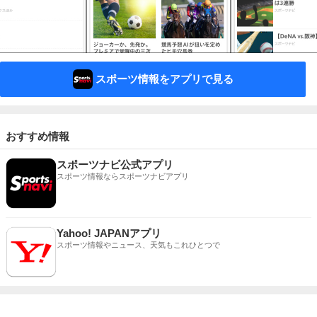
スポーツ情報をアプリで見る
おすすめ情報
スポーツナビ公式アプリ
スポーツ情報ならスポーツナビアプリ
Yahoo! JAPANアプリ
スポーツ情報やニュース、天気もこれひとつで