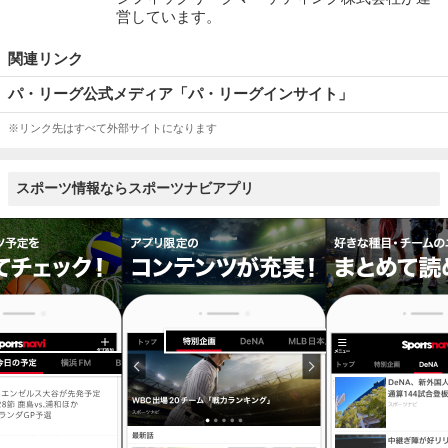
営しています。
関連リンク
パ・リーグ公式メディア「パ・リーグインサイト」
※リンク先はすべて外部サイトになります
スポーツ情報ならスポーツナビアプリ