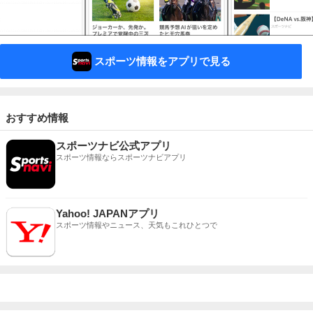
スポーツ情報をアプリで見る
おすすめ情報
スポーツナビ公式アプリ
スポーツ情報ならスポーツナビアプリ
Yahoo! JAPANアプリ
スポーツ情報やニュース、天気もこれひとつで