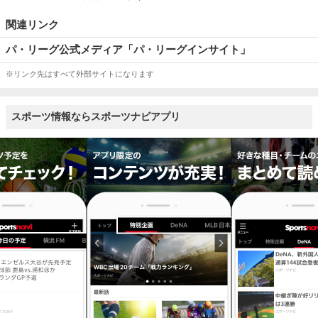
関連リンク
パ・リーグ公式メディア「パ・リーグインサイト」
※リンク先はすべて外部サイトになります
スポーツ情報ならスポーツナビアプリ