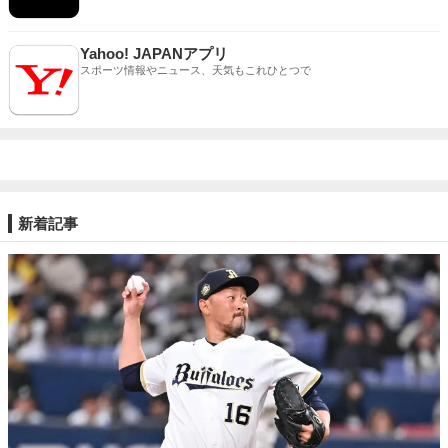
Yahoo! JAPANアプリ
スポーツ情報やニュース、天気もこれひとつで
新着記事