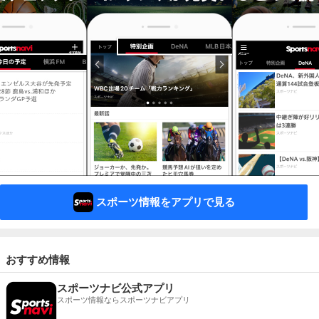
スポーツ情報をアプリで見る
おすすめ情報
スポーツナビ公式アプリ
スポーツ情報ならスポーツナビアプリ