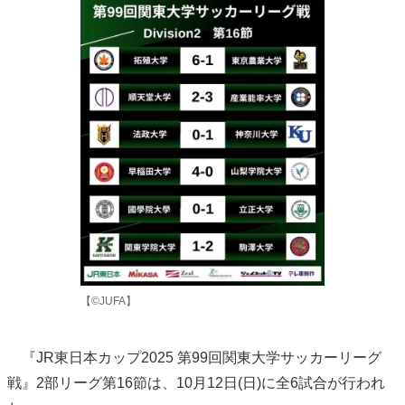
【©JUFA】
『JR東日本カップ2025 第99回関東大学サッカーリーグ
戦』2部リーグ第16節は、10月12日(日)に全6試合が行われ