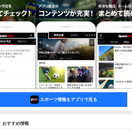
スポーツ情報をアプリで見る
おすすめ情報