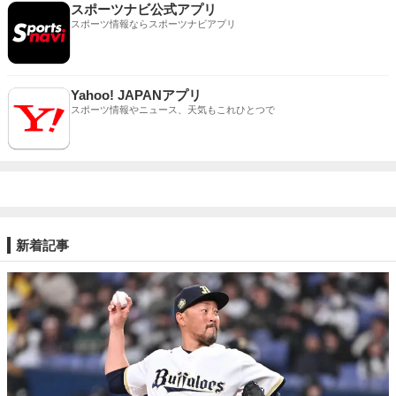
スポーツナビ公式アプリ
スポーツ情報ならスポーツナビアプリ
Yahoo! JAPANアプリ
スポーツ情報やニュース、天気もこれひとつで
新着記事