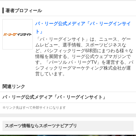
著者プロフィール
パ・リーグ公式メディア「パ・リーグインサイ
ト」
「パ・リーグインサイト」は、ニュース、ゲー
ムレビュー、選手情報、スポーツビジネスな
ど、パシフィックリーグ6球団にまつわる様々な
情報を展開する、リーグ公式ウェブマガジンで
す。「パーソル パ・リーグTV」を運営する、パ
シフィックリーグマーケティング株式会社が運
営しています。
関連リンク
パ・リーグ公式メディア「パ・リーグインサイト」
※リンク先はすべて外部サイトになります
スポーツ情報ならスポーツナビアプリ