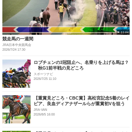
11:04
競走馬の一週間
JRA日本中央競馬会
2026/7/24 17:30
ロブチェンの3冠阻止へ、名乗りを上げる馬は？
秋G1前半戦の見どころ
スポーツナビ
2026/7/25 11:10
【重賞見どころ・CBC賞】高松宮記念5着のレイ
ピア、良血ディアナザールらが重賞初Vを狙う
JRA-VAN
2026/8/5 16:00