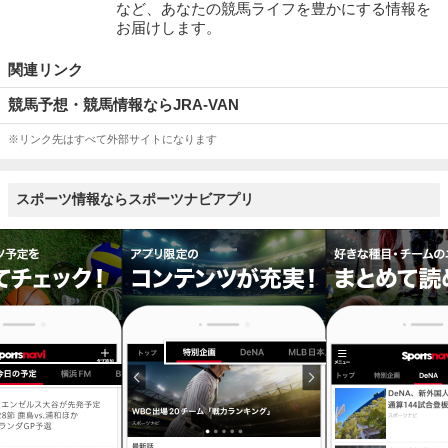
など、あなたの競馬ライフを豊かにする情報を
お届けします。
関連リンク
競馬予想・競馬情報ならJRA-VAN
※リンク先はすべて外部サイトになります
スポーツ情報ならスポーツナビアプリ