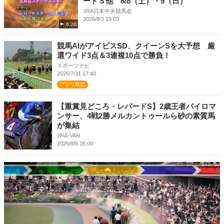
ードＳ他 8/8（土）・9（日）
JRA日本中央競馬会
2026/8/3 18:03
6:26
競馬AIがアイビスSD、クイーンSを大予想 厳
選ワイド3点＆3連複10点で勝負！
スポーツナビ
2026/7/31 17:40
アプリ限定
【重賞見どころ・レパードS】2歳王者パイロマ
ンサー、4戦2勝メルカントゥールら砂の素質馬
が集結
JRA-VAN
2026/8/5 16:00