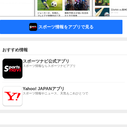
スポーツ情報をアプリで見る
おすすめ情報
スポーツナビ公式アプリ
スポーツ情報ならスポーツナビアプリ
Yahoo! JAPANアプリ
スポーツ情報やニュース、天気もこれひとつで