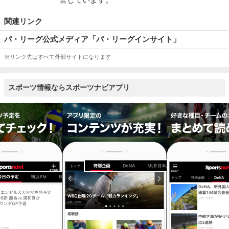
関連リンク
パ・リーグ公式メディア「パ・リーグインサイト」
※リンク先はすべて外部サイトになります
スポーツ情報ならスポーツナビアプリ