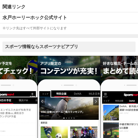
関連リンク
水戸ホーリーホック公式サイト
※リンク先はすべて外部サイトになります
スポーツ情報ならスポーツナビアプリ