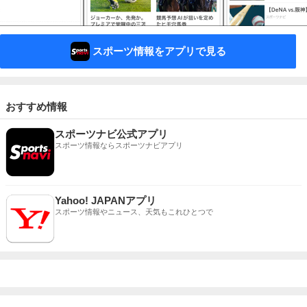
スポーツ情報をアプリで見る
おすすめ情報
スポーツナビ公式アプリ
スポーツ情報ならスポーツナビアプリ
Yahoo! JAPANアプリ
スポーツ情報やニュース、天気もこれひとつで