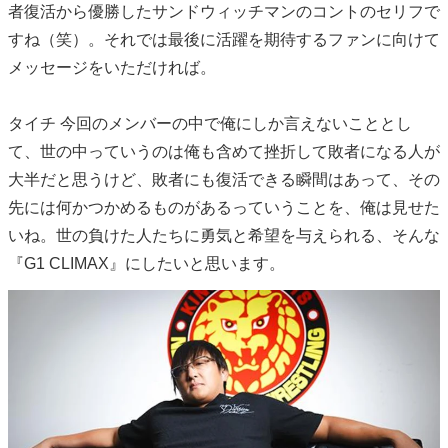
者復活から優勝したサンドウィッチマンのコントのセリフで
すね（笑）。それでは最後に活躍を期待するファンに向けて
メッセージをいただければ。
タイチ 今回のメンバーの中で俺にしか言えないこととし
て、世の中っていうのは俺も含めて挫折して敗者になる人が
大半だと思うけど、敗者にも復活できる瞬間はあって、その
先には何かつかめるものがあるっていうことを、俺は見せた
いね。世の負けた人たちに勇気と希望を与えられる、そんな
『G1 CLIMAX』にしたいと思います。