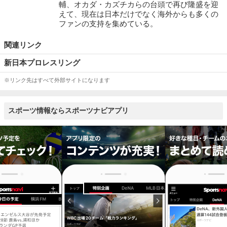
輔、オカダ・カズチカらの台頭で再び隆盛を迎
えて、現在は日本だけでなく海外からも多くの
ファンの支持を集めている。
関連リンク
新日本プロレスリング
※リンク先はすべて外部サイトになります
スポーツ情報ならスポーツナビアプリ