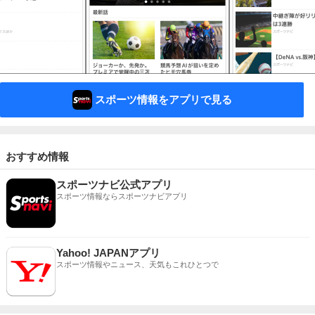
スポーツ情報をアプリで見る
おすすめ情報
スポーツナビ公式アプリ
スポーツ情報ならスポーツナビアプリ
Yahoo! JAPANアプリ
スポーツ情報やニュース、天気もこれひとつで