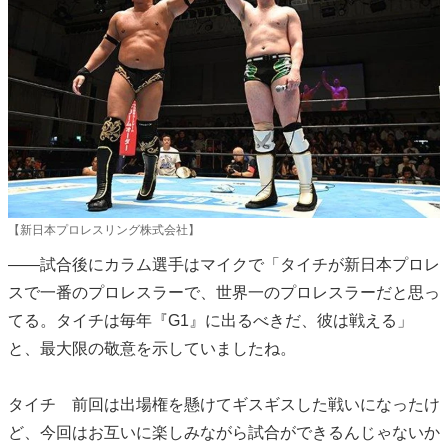
【新日本プロレスリング株式会社】
――試合後にカラム選手はマイクで「タイチが新日本プロレ
スで一番のプロレスラーで、世界一のプロレスラーだと思っ
てる。タイチは毎年『G1』に出るべきだ、彼は戦える」
と、最大限の敬意を示していましたね。
タイチ 前回は出場権を懸けてギスギスした戦いになったけ
ど、今回はお互いに楽しみながら試合ができるんじゃないか