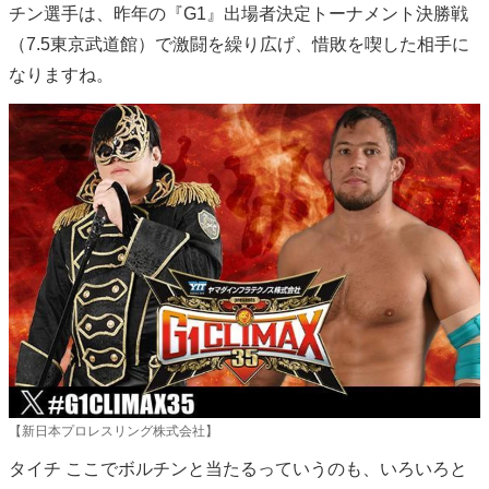
チン選手は、昨年の『G1』出場者決定トーナメント決勝戦
（7.5東京武道館）で激闘を繰り広げ、惜敗を喫した相手に
なりますね。
【新日本プロレスリング株式会社】
タイチ ここでボルチンと当たるっていうのも、いろいろと