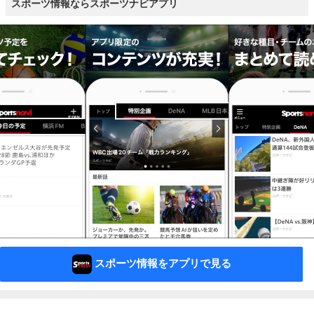
スポーツ情報ならスポーツナビアプリ
スポーツ情報をアプリで見る