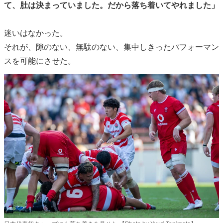
て、肚は決まっていました。だから落ち着いてやれました」
迷いはなかった。
それが、隙のない、無駄のない、集中しきったパフォーマン
スを可能にさせた。