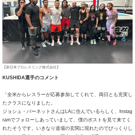
【新日本プロレスリング株式会社】
KUSHIDA選手のコメント
「全米からレスラーが応募参加してくれて、両日とも充実し
たクラスになりました。
ジョシュ・バーネットさんはLAに住んでいるらしく、Instag
ramでフォローしあっていまして、僕のポストを見て来てく
れたそうです。いきなり道場の玄関に現れたのでびっくりし