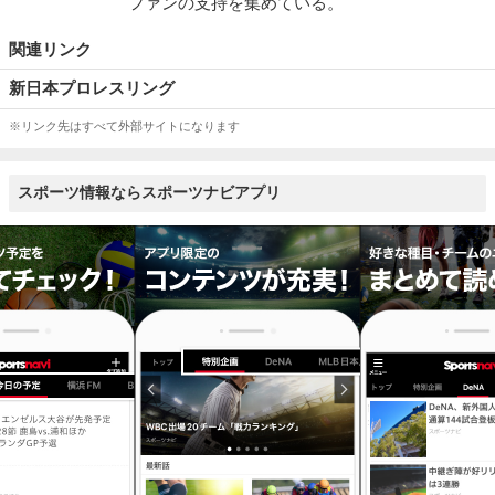
ファンの支持を集めている。
関連リンク
新日本プロレスリング
※リンク先はすべて外部サイトになります
スポーツ情報ならスポーツナビアプリ