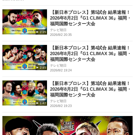
【新日本プロレス】第5試合 結果速報！
2026年8月2日『G1 CLIMAX 36』福岡・
福岡国際センター大会
テレビ朝日
2:35
2026/8/2 20:35
【新日本プロレス】第4試合 結果速報！
2026年8月2日『G1 CLIMAX 36』福岡・
福岡国際センター大会
テレビ朝日
2:45
2026/8/2 19:24
【新日本プロレス】第3試合 結果速報！
2026年8月2日『G1 CLIMAX 36』福岡・
福岡国際センター大会
テレビ朝日
1:42
2026/8/2 19:23