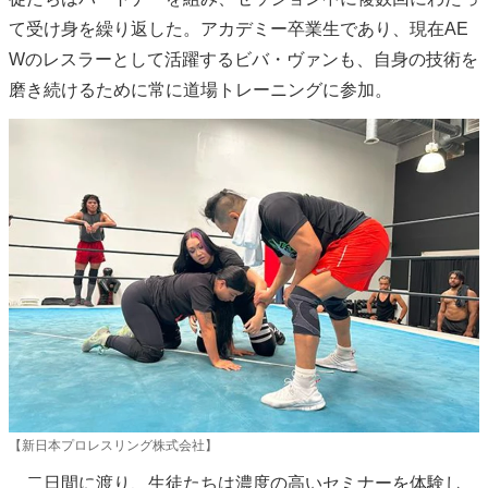
て受け身を繰り返した。アカデミー卒業生であり、現在AE
Wのレスラーとして活躍するビバ・ヴァンも、自身の技術を
磨き続けるために常に道場トレーニングに参加。
【新日本プロレスリング株式会社】
二日間に渡り、生徒たちは濃度の高いセミナーを体験し