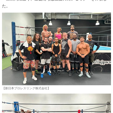
た。
【新日本プロレスリング株式会社】