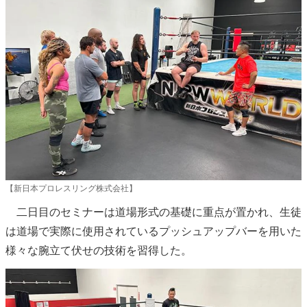
【新日本プロレスリング株式会社】
二日目のセミナーは道場形式の基礎に重点が置かれ、生徒
は道場で実際に使用されているプッシュアップバーを用いた
様々な腕立て伏せの技術を習得した。