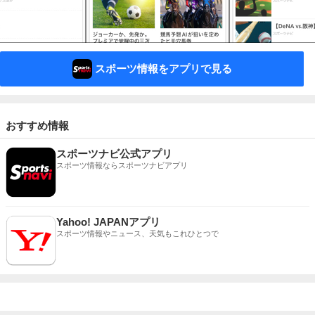
スポーツ情報をアプリで見る
おすすめ情報
スポーツナビ公式アプリ
スポーツ情報ならスポーツナビアプリ
Yahoo! JAPANアプリ
スポーツ情報やニュース、天気もこれひとつで