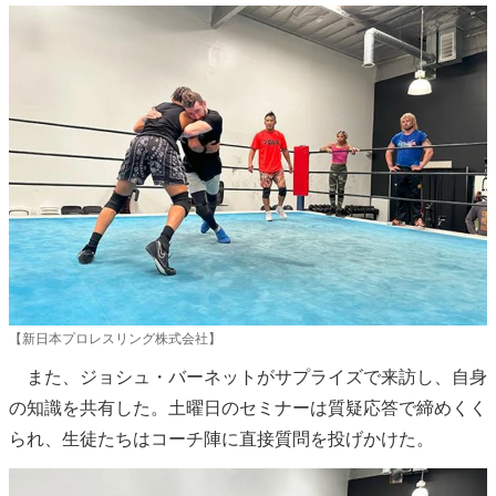
【新日本プロレスリング株式会社】
また、ジョシュ・バーネットがサプライズで来訪し、自身
の知識を共有した。土曜日のセミナーは質疑応答で締めくく
られ、生徒たちはコーチ陣に直接質問を投げかけた。