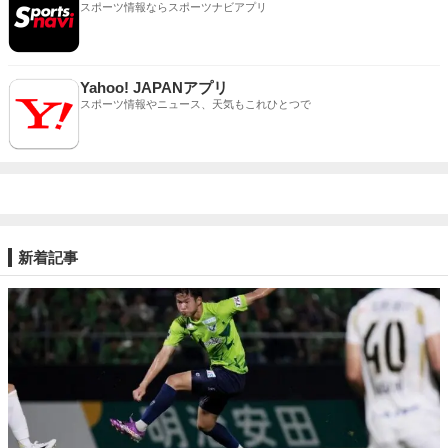
スポーツ情報ならスポーツナビアプリ
Yahoo! JAPANアプリ
スポーツ情報やニュース、天気もこれひとつで
新着記事