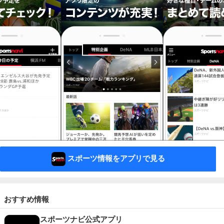
スポーツ情報をアプリで見る
おすすめ情報
スポーツナビ公式アプリ