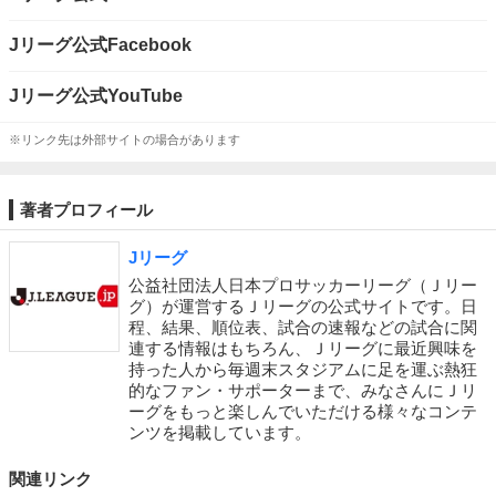
Jリーグ公式Facebook​
Jリーグ公式YouTube
※リンク先は外部サイトの場合があります
著者プロフィール
Jリーグ
公益社団法人日本プロサッカーリーグ（Ｊリー
グ）が運営するＪリーグの公式サイトです。日
程、結果、順位表、試合の速報などの試合に関
連する情報はもちろん、Ｊリーグに最近興味を
持った人から毎週末スタジアムに足を運ぶ熱狂
的なファン・サポーターまで、みなさんにＪリ
ーグをもっと楽しんでいただける様々なコンテ
ンツを掲載しています。
関連リンク