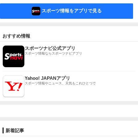
スポーツ情報をアプリで見る
おすすめ情報
スポーツナビ公式アプリ
スポーツ情報ならスポーツナビアプリ
Yahoo! JAPANアプリ
スポーツ情報やニュース、天気もこれひとつで
新着記事