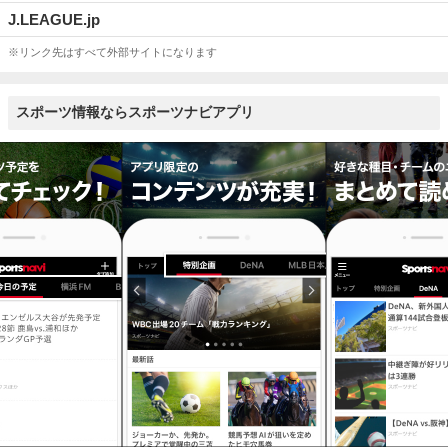
J.LEAGUE.jp
※リンク先はすべて外部サイトになります
スポーツ情報ならスポーツナビアプリ