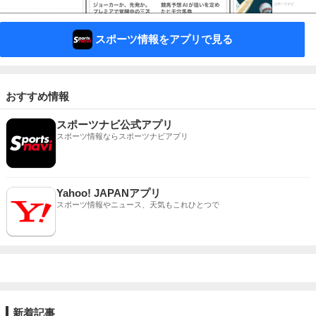
スポーツ情報をアプリで見る
おすすめ情報
スポーツナビ公式アプリ
スポーツ情報ならスポーツナビアプリ
Yahoo! JAPANアプリ
スポーツ情報やニュース、天気もこれひとつで
新着記事