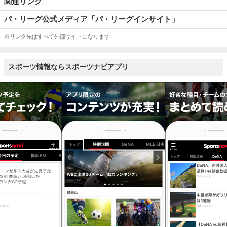
関連リンク
パ・リーグ公式メディア「パ・リーグインサイト」
※リンク先はすべて外部サイトになります
スポーツ情報ならスポーツナビアプリ