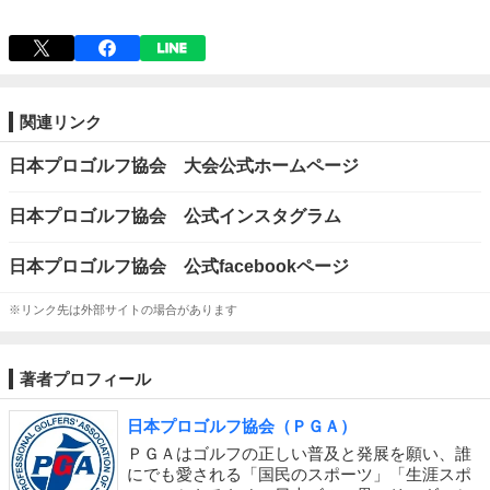
関連リンク
日本プロゴルフ協会 大会公式ホームページ
日本プロゴルフ協会 公式インスタグラム
日本プロゴルフ協会 公式facebookページ
※リンク先は外部サイトの場合があります
著者プロフィール
日本プロゴルフ協会（ＰＧＡ）
ＰＧＡはゴルフの正しい普及と発展を願い、誰
にでも愛される「国民のスポーツ」「生涯スポ