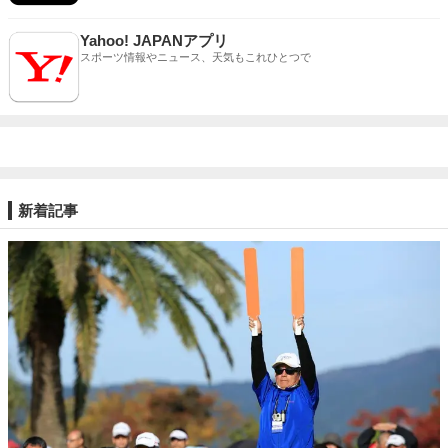
Yahoo! JAPANアプリ
スポーツ情報やニュース、天気もこれひとつで
新着記事