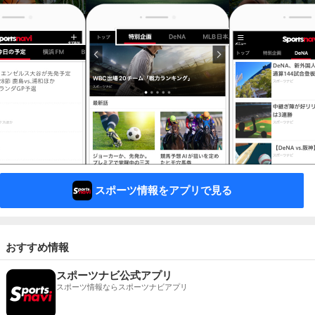
スポーツ情報をアプリで見る
おすすめ情報
スポーツナビ公式アプリ
スポーツ情報ならスポーツナビアプリ