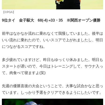
【©PGA】
9位タイ 金子駆大 68(-4) =33・35 ※関西オープン優勝
前半はなかなか流れに乗れなくて我慢していました。後半は
いい流れに乗れたので、いいスコアで上がれましたし、明日
につながるスコアですね。
多少疲れていますけど、昨日もゆっくり休みました。明日も
スタートが遅いので、今日はトレーニングして、サウナ入っ
て、肉食べて寝ますよ(笑)
先週の優勝直後の大会ということで、大事な試合かなと思っ
ています。しっかり予選をクリアできるようにしたいです。