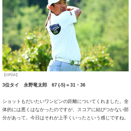
【©PGA】
3位タイ 永野竜太郎 67 (-5) = 31・36
ショットもだいたいワンピンの距離についてくれました。全
体的には悪くはなかったのですが、スコアに結びつかない部
分があって。今日はそれが上手くいったという感じですね。