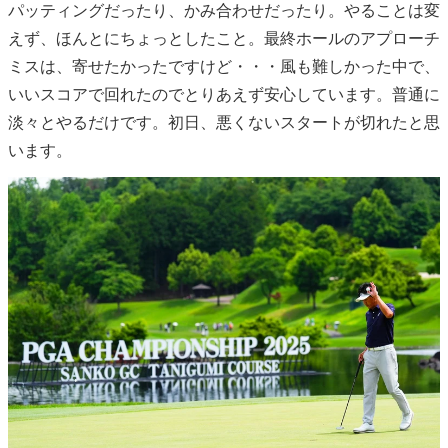
パッティングだったり、かみ合わせだったり。やることは変
えず、ほんとにちょっとしたこと。最終ホールのアプローチ
ミスは、寄せたかったですけど・・・風も難しかった中で、
いいスコアで回れたのでとりあえず安心しています。普通に
淡々とやるだけです。初日、悪くないスタートが切れたと思
います。