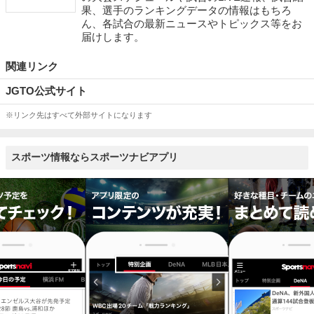
果、選手のランキングデータの情報はもちろ
ん、各試合の最新ニュースやトピックス等をお
届けします。
関連リンク
JGTO公式サイト
※リンク先はすべて外部サイトになります
スポーツ情報ならスポーツナビアプリ