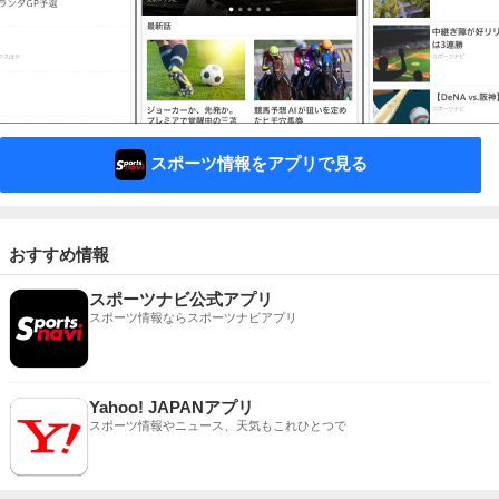
スポーツ情報をアプリで見る
おすすめ情報
スポーツナビ公式アプリ
スポーツ情報ならスポーツナビアプリ
Yahoo! JAPANアプリ
スポーツ情報やニュース、天気もこれひとつで