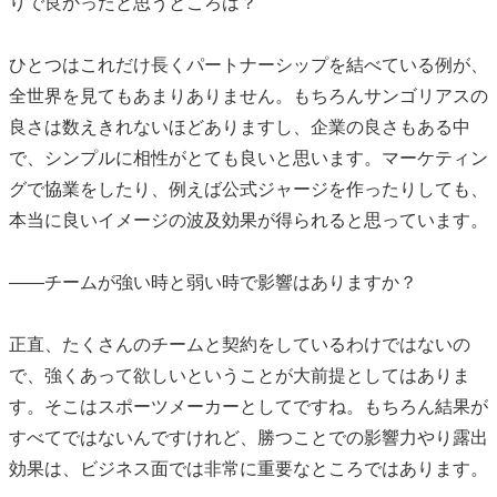
りで良かったと思うところは？
ひとつはこれだけ長くパートナーシップを結べている例が、
全世界を見てもあまりありません。もちろんサンゴリアスの
良さは数えきれないほどありますし、企業の良さもある中
で、シンプルに相性がとても良いと思います。マーケティン
グで協業をしたり、例えば公式ジャージを作ったりしても、
本当に良いイメージの波及効果が得られると思っています。
――チームが強い時と弱い時で影響はありますか？
正直、たくさんのチームと契約をしているわけではないの
で、強くあって欲しいということが大前提としてはありま
す。そこはスポーツメーカーとしてですね。もちろん結果が
すべてではないんですけれど、勝つことでの影響力やり露出
効果は、ビジネス面では非常に重要なところではあります。