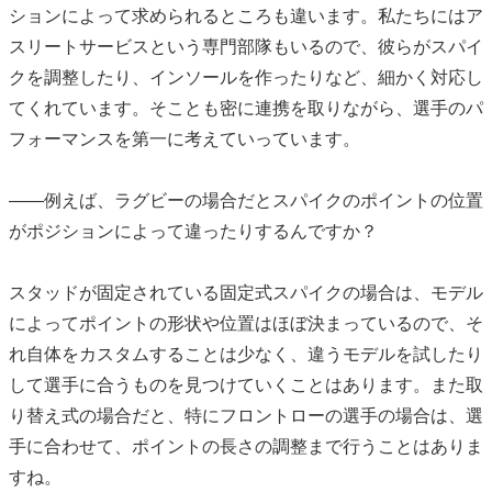
ションによって求められるところも違います。私たちにはア
スリートサービスという専門部隊もいるので、彼らがスパイ
クを調整したり、インソールを作ったりなど、細かく対応し
てくれています。そことも密に連携を取りながら、選手のパ
フォーマンスを第一に考えていっています。
――例えば、ラグビーの場合だとスパイクのポイントの位置
がポジションによって違ったりするんですか？
スタッドが固定されている固定式スパイクの場合は、モデル
によってポイントの形状や位置はほぼ決まっているので、そ
れ自体をカスタムすることは少なく、違うモデルを試したり
して選手に合うものを見つけていくことはあります。また取
り替え式の場合だと、特にフロントローの選手の場合は、選
手に合わせて、ポイントの長さの調整まで行うことはありま
すね。