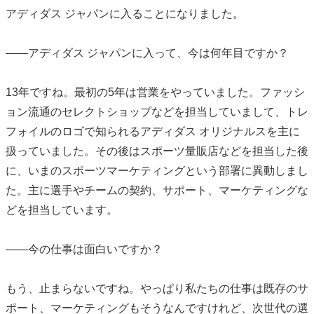
アディダス ジャパンに入ることになりました。
――アディダス ジャパンに入って、今は何年目ですか？
13年ですね。最初の5年は営業をやっていました。ファッシ
ョン流通のセレクトショップなどを担当していまして、トレ
フォイルのロゴで知られるアディダス オリジナルスを主に
扱っていました。その後はスポーツ量販店などを担当した後
に、いまのスポーツマーケティングという部署に異動しまし
た。主に選手やチームの契約、サポート、マーケティングな
どを担当しています。
――今の仕事は面白いですか？
もう、止まらないですね。やっぱり私たちの仕事は既存のサ
ポート、マーケティングもそうなんですけれど、次世代の選