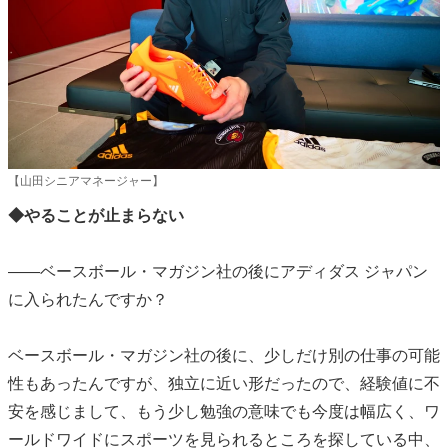
【山田シニアマネージャー】
◆やることが止まらない
――ベースボール・マガジン社の後にアディダス ジャパン
に入られたんですか？
ベースボール・マガジン社の後に、少しだけ別の仕事の可能
性もあったんですが、独立に近い形だったので、経験値に不
安を感じまして、もう少し勉強の意味でも今度は幅広く、ワ
ールドワイドにスポーツを見られるところを探している中、