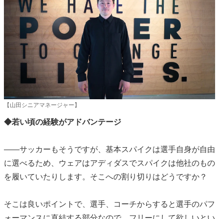
【山田シニアマネージャー】
◆若い頃の経験がアドバンテージ
――サッカーもそうですが、基本スパイクは選手自身が自由
に選べるため、ウェアはアディダスでスパイクは他社のもの
を履いていたりします。そこへの割り切りはどうですか？
そこは良いポイントで、選手、コーチからすると選手のパフ
ォーマンスに直結する部分なので、フリーにして欲しいとい