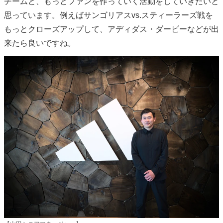
チームと、もっとファンを作っていく活動をしていきたいと
思っています。例えばサンゴリアスvs.スティーラーズ戦を
もっとクローズアップして、アディダス・ダービーなどが出
来たら良いですね。