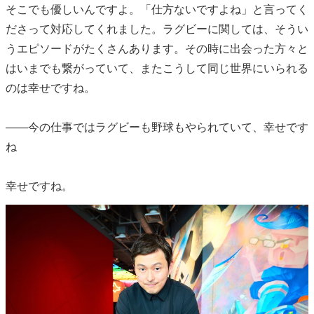
そこでも優しいんですよ。「仕方ないですよね」と言ってく
ださって対応してくれました。ラグビーに関しては、そうい
うエピソードがたくさんあります。その時に出会った方々と
はいまでも繋がっていて、またこうして同じ世界にいられる
のは幸せですね。
――今の仕事ではラグビーも野球もやられていて、幸せです
ね
幸せですね。