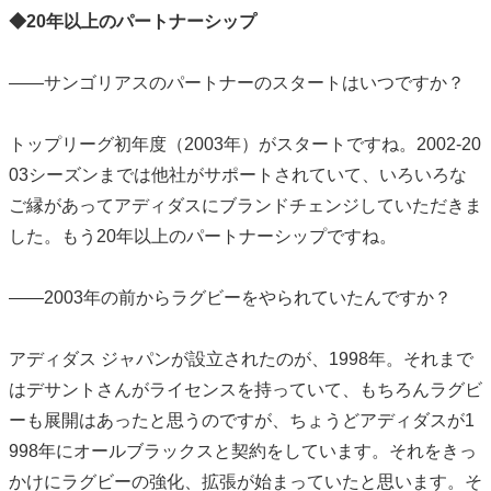
◆20年以上のパートナーシップ
――サンゴリアスのパートナーのスタートはいつですか？
トップリーグ初年度（2003年）がスタートですね。2002-20
03シーズンまでは他社がサポートされていて、いろいろな
ご縁があってアディダスにブランドチェンジしていただきま
した。もう20年以上のパートナーシップですね。
――2003年の前からラグビーをやられていたんですか？
アディダス ジャパンが設立されたのが、1998年。それまで
はデサントさんがライセンスを持っていて、もちろんラグビ
ーも展開はあったと思うのですが、ちょうどアディダスが1
998年にオールブラックスと契約をしています。それをきっ
かけにラグビーの強化、拡張が始まっていたと思います。そ