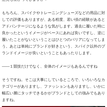
もちろん、スパイクやトレーニングシューズなどの用品に対
しての評価もありますが、ある程度、若い頃の経験があると
アドバンテージになるような気がします。過去に履いた時に
良かったというイメージがベースにあれば良いですし、逆に
履いたことがないということはひとつのバリアになってしま
う。あとは単純にブランドが好きという、スパイク以外のブ
ランドイメージが良いということもあったりします。
――１競技だけでなく、全体のイメージもあるんですね
そうですね。そこは大事にしているところで、いろいろなカ
テゴリーがありますし、ファッションもありますし、いかに
幅広い層にタッチできるかがブランドとしての強みでもあり
ますね。