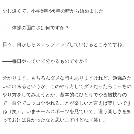
少し遅くて、小学5年や6年の時から始めました。
――体操の面白さは何ですか？
日々、何かしらステップアップしていけるところですね。
――毎日やっていて分かるものですか？
分かります。もちろんダメな時もありますけれど、勉強みた
いに出来るというか、このやり方してダメだったらこっちの
やり方をしてみようとか、基本的にひとりでやる競技なの
で、自分でコツコツやれることが楽しいと言えば楽しいです
ね（笑）。いまチームスポーツを見ていて、違う楽しさを知
っておけば良かったなと思いますけどね（笑）。