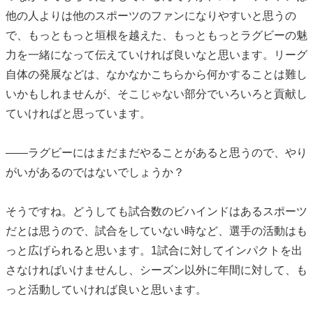
他の人よりは他のスポーツのファンになりやすいと思うの
で、もっともっと垣根を越えた、もっともっとラグビーの魅
力を一緒になって伝えていければ良いなと思います。リーグ
自体の発展などは、なかなかこちらから何かすることは難し
いかもしれませんが、そこじゃない部分でいろいろと貢献し
ていければと思っています。
――ラグビーにはまだまだやることがあると思うので、やり
がいがあるのではないでしょうか？
そうですね。どうしても試合数のビハインドはあるスポーツ
だとは思うので、試合をしていない時など、選手の活動はも
っと広げられると思います。1試合に対してインパクトを出
さなければいけませんし、シーズン以外に年間に対して、も
っと活動していければ良いと思います。