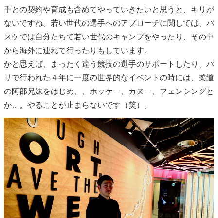
手との契約や育成も含めてやっていきたいと思うと、キリが
ないですね。若い世代の選手へのアプローチに関しては、バ
スケでは自分たちで若い世代のキャンプをやったり、その中
から海外に連れて行ったりもしています。
かと思えば、まったく違う競技の選手のサポートしたり、パ
リで行われた４年に一度の世界的なイベントの時には、柔道
の阿部兄妹をはじめ、、ホッケー、カヌー、フェンシングと
か…。やることが止まらないです（笑）。