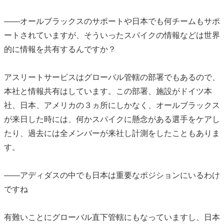
――オールブラックスのサポートや日本でも何チームもサポ
ートされていますが、そういったスパイクの情報などは世界
的に情報を共有するんですか？
アスリートサービスはグローバル管轄の部署でもあるので、
本社と情報共有はしています。この部署、施設がドイツ本
社、日本、アメリカの３ヵ所にしかなく、オールブラックス
が来日した時には、何かスパイクに懸念がある選手をケアし
たり、過去には全メンバーが来社し計測をしたこともありま
す。
――アディダスの中でも日本は重要なポジションにいるわけ
ですね
有難いことにグローバル直下管轄にもなっていますし、日本