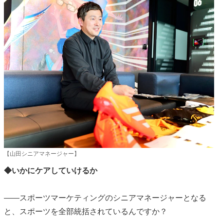
【山田シニアマネージャー】
◆いかにケアしていけるか
――スポーツマーケティングのシニアマネージャーとなる
と、スポーツを全部統括されているんですか？