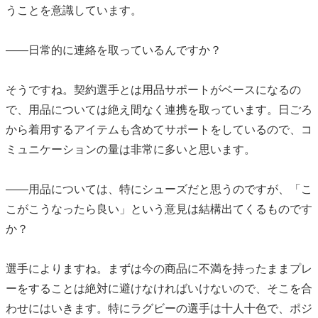
うことを意識しています。
――日常的に連絡を取っているんですか？
そうですね。契約選手とは用品サポートがベースになるの
で、用品については絶え間なく連携を取っています。日ごろ
から着用するアイテムも含めてサポートをしているので、コ
ミュニケーションの量は非常に多いと思います。
――用品については、特にシューズだと思うのですが、「こ
こがこうなったら良い」という意見は結構出てくるものです
か？
選手によりますね。まずは今の商品に不満を持ったままプレ
ーをすることは絶対に避けなければいけないので、そこを合
わせにはいきます。特にラグビーの選手は十人十色で、ポジ