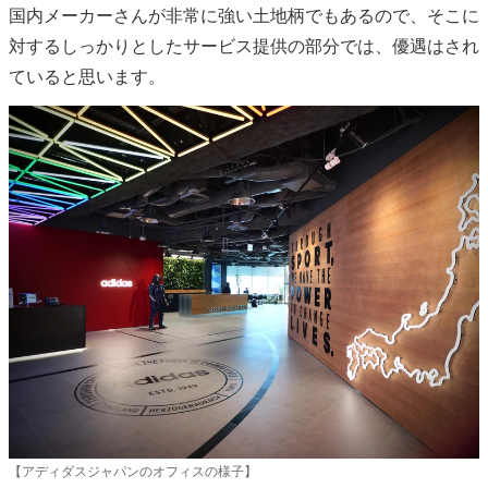
国内メーカーさんが非常に強い土地柄でもあるので、そこに
対するしっかりとしたサービス提供の部分では、優遇はされ
ていると思います。
【アディダスジャパンのオフィスの様子】