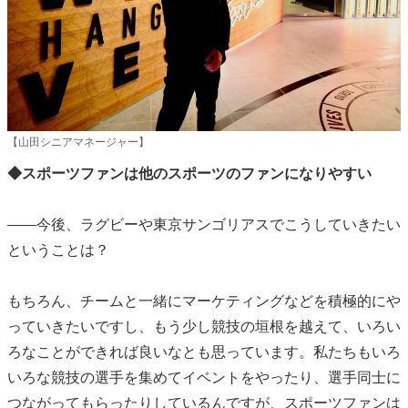
【山田シニアマネージャー】
◆スポーツファンは他のスポーツのファンになりやすい
――今後、ラグビーや東京サンゴリアスでこうしていきたい
ということは？
もちろん、チームと一緒にマーケティングなどを積極的にや
っていきたいですし、もう少し競技の垣根を越えて、いろい
ろなことができれば良いなとも思っています。私たちもいろ
いろな競技の選手を集めてイベントをやったり、選手同士に
つながってもらったりしているんですが、スポーツファンは