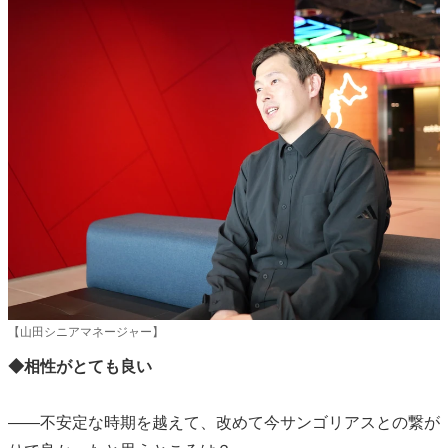
【山田シニアマネージャー】
◆相性がとても良い
――不安定な時期を越えて、改めて今サンゴリアスとの繋が