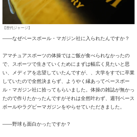
【歴代ジャージ】
――なぜベースボール・マガジン社に入られたんですか？
アマチュアスポーツの体操ではご飯が食べられなかったの
で、スポーツで生きていくためにまずは幅広く見たいと思
い、メディアを志望していたんですが、、大学をすでに卒業
していたので全然決まらず、ようやく縁あってベースボー
ル・マガジン社に拾ってもらいました。体操の雑誌が無かっ
たので作りたかったんですがそれは全然叶わず、週刊ベース
ボールやラグビーマガジンをやらせていただきました。
――野球も面白かったですか？