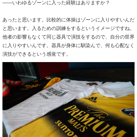
――いわゆるゾーンに入った経験はありますか？
あったと思います。比較的に体操はゾーンに入りやすいんだ
と思います。入るための訓練をするというイメージですね。
他者の影響もなくて同じ器具で演技をするので、自分の世界
に入りやすいんです。器具が身体に馴染んで、何も心配なく
演技ができるという感覚です。