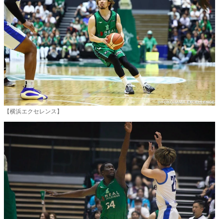
【横浜エクセレンス】