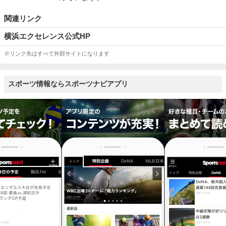
関連リンク
横浜エクセレンス公式HP
※リンク先はすべて外部サイトになります
スポーツ情報ならスポーツナビアプリ