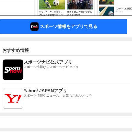
スポーツ情報をアプリで見る
おすすめ情報
スポーツナビ公式アプリ
スポーツ情報ならスポーツナビアプリ
Yahoo! JAPANアプリ
スポーツ情報やニュース、天気もこれひとつで