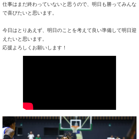
仕事はまだ終わっていないと思うので、明日も勝ってみんな
で喜びたいと思います。
今日はとりあえず、明日のことを考えて良い準備して明日迎
えたいと思います。
応援よろしくお願いします！