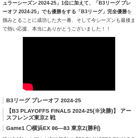
ュラーシーズン 2024-25」1位に加えて、「B3リーグ プレ
ーオフ 2024-25」でも優勝をする「B3リーグ」完全優勝
を
掴みとることに成功した大一番、そして今シーズンも最後ま
で熱い応援、本当にありがとうございました！！
B3リーグ プレーオフ 2024-25
【B3 PLAYOFFS FINALS 2024-25(※決勝)】 アー
スフレンズ東京Z 戦
Game1 ◯横浜EX 86―83 東京Z(勝利)