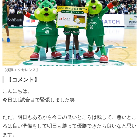
【横浜エクセレンス】
【コメント】
こんにちは。
今日は1試合目で緊張しました笑
ただ、明日もあるから今日の良いところは残して、悪いとこ
ろは良い準備をして明日も勝って優勝できたら良いなと思い
ます。