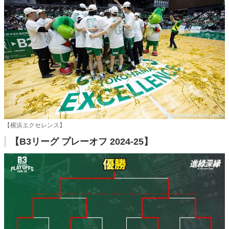
【横浜エクセレンス】
【B3リーグ プレーオフ 2024-25】