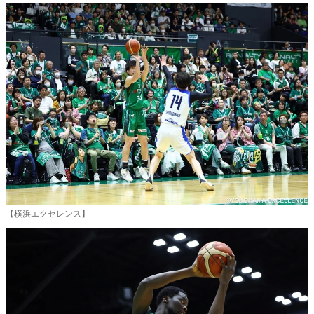
【横浜エクセレンス】