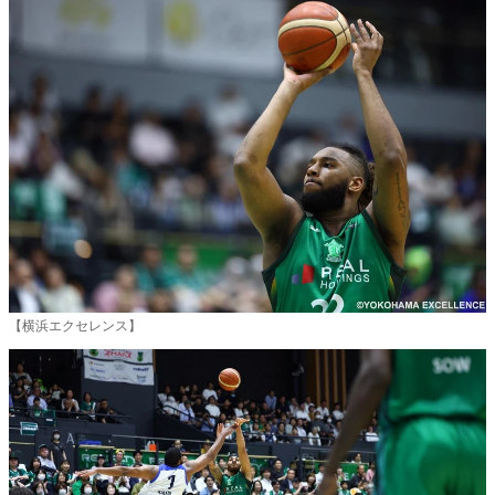
【横浜エクセレンス】