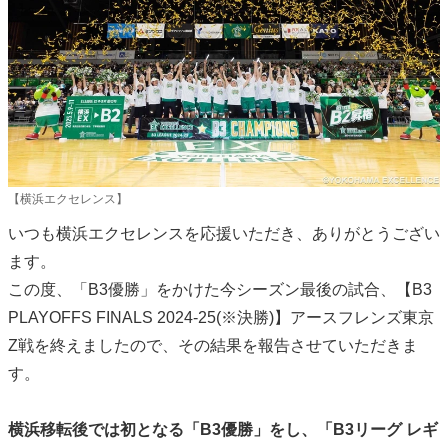
【横浜エクセレンス】
いつも横浜エクセレンスを応援いただき、ありがとうござい
ます。
この度、「B3優勝」をかけた今シーズン最後の試合、【B3
PLAYOFFS FINALS 2024-25(※決勝)】アースフレンズ東京
Z戦を終えましたので、その結果を報告させていただきま
す。
横浜移転後では初となる「B3優勝」をし、「B3リーグ レギ