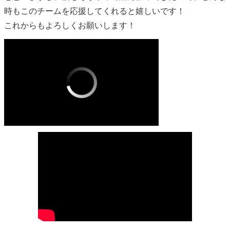
時もこのチームを応援してくれると嬉しいです！
これからもよろしくお願いします！