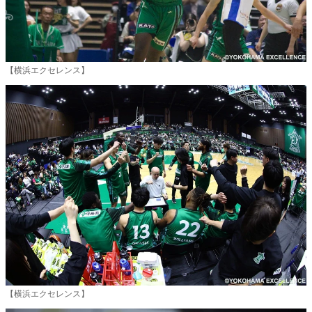
【横浜エクセレンス】
【横浜エクセレンス】