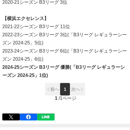
2020-21シーズン B3リーグ 3位
【横浜エクセレンス】
2021-22シーズン B3リーグ 11位
2022-23シーズン B3リーグ 3位(「B3リーグ レギュラーシー
ズン 2024-25」5位)
2023-24シーズン B3リーグ 6位(「B3リーグ レギュラーシー
ズン 2024-25」6位)
2024-25シーズン B3リーグ 優勝(「B3リーグ レギュラーシ
ーズン 2024-25」1位)
前へ
1
次へ
1
/
1ページ