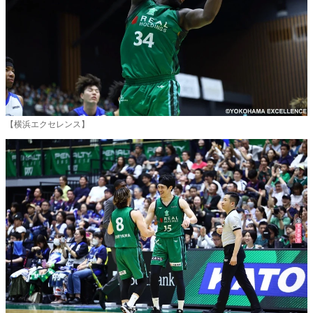
【横浜エクセレンス】