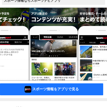
スポーツ情報ならスポーツナビアプリ
スポーツ情報をアプリで見る