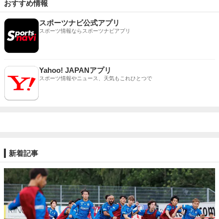
おすすめ情報
スポーツナビ公式アプリ
スポーツ情報ならスポーツナビアプリ
Yahoo! JAPANアプリ
スポーツ情報やニュース、天気もこれひとつで
新着記事