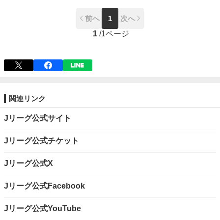
前へ
1
次へ
1
/
1ページ
関連リンク
Jリーグ公式サイト
Jリーグ公式チケット
Jリーグ公式X
Jリーグ公式Facebook
Jリーグ公式YouTube